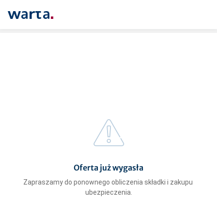
Oferta już wygasła
Zapraszamy do ponownego obliczenia składki i zakupu 
ubezpieczenia.