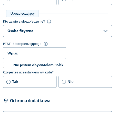
Ubezpieczający
Kto zawiera ubezpieczenie?
Osoba fizyczna
PESEL Ubezpieczającego
Nie jestem obywatelem Polski
Czy jesteś uczestnikiem wyjazdu?
Tak
Nie
Ochrona dodatkowa