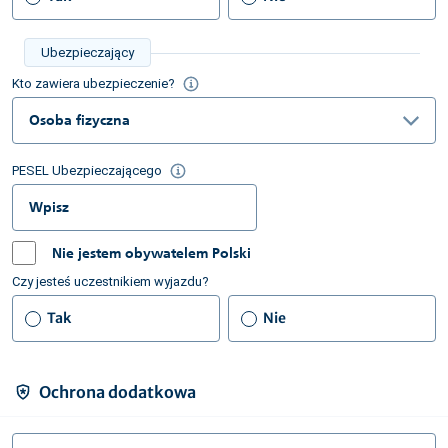
Ubezpieczający
Kto zawiera ubezpieczenie?
Osoba fizyczna
PESEL Ubezpieczającego
Nie jestem obywatelem Polski
Czy jesteś uczestnikiem wyjazdu?
Tak
Nie
Ochrona dodatkowa