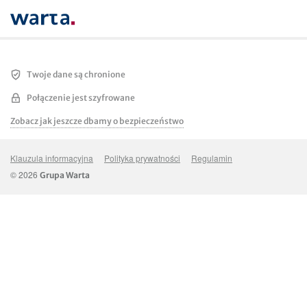
Twoje dane są chronione
Połączenie jest szyfrowane
Zobacz jak jeszcze dbamy o bezpieczeństwo
Klauzula informacyjna
Polityka prywatności
Regulamin
© 2026
Grupa Warta