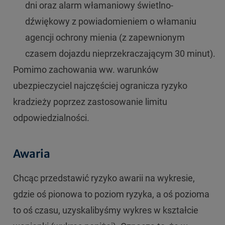
dni oraz alarm włamaniowy świetlno-
dźwiękowy z powiadomieniem o włamaniu
agencji ochrony mienia (z zapewnionym
czasem dojazdu nieprzekraczającym 30 minut).
Pomimo zachowania ww. warunków
ubezpieczyciel najczęściej ogranicza ryzyko
kradzieży poprzez zastosowanie limitu
odpowiedzialności.
Awaria
Chcąc przedstawić ryzyko awarii na wykresie,
gdzie oś pionowa to poziom ryzyka, a oś pozioma
to oś czasu, uzyskalibyśmy wykres w kształcie