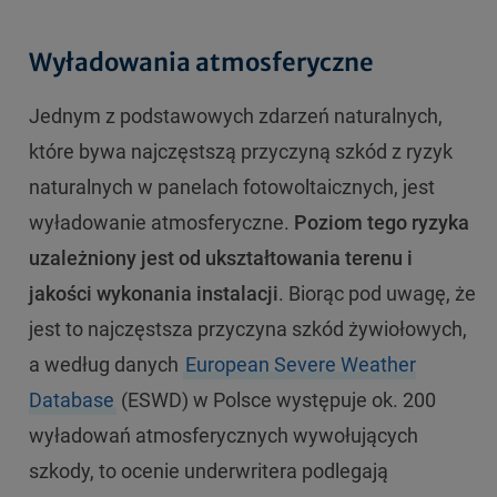
Wyładowania atmosferyczne
Jednym z podstawowych zdarzeń naturalnych,
które bywa najczęstszą przyczyną szkód z ryzyk
naturalnych w panelach fotowoltaicznych, jest
wyładowanie atmosferyczne.
Poziom tego ryzyka
uzależniony jest od ukształtowania terenu i
jakości wykonania instalacji
. Biorąc pod uwagę, że
jest to najczęstsza przyczyna szkód żywiołowych,
a według danych
European Severe Weather
Database
(ESWD) w Polsce występuje ok. 200
wyładowań atmosferycznych wywołujących
szkody, to ocenie underwritera podlegają