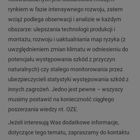
rynkiem w fazie intensywnego rozwoju, zatem
wciąż podlega obserwacji i analizie w każdym
obszarze: ulepszania technologii produkcji i
montażu, rozwoju i uaktualniania map ryzyka (z
uwzględnieniem zmian klimatu w odniesieniu do
potencjału występowania szkód z przyczyn
naturalnych) czy stałego monitorowania przez
ubezpieczycieli statystyki występowania szkód z
innych zagrożeń. Jedno jest pewne – wszyscy
musimy postawić na konieczność ciągłego
poszerzania wiedzy nt. OZE.
Jeżeli interesują Was dodatkowe informacje,
dotyczące tego tematu, zapraszamy do kontaktu