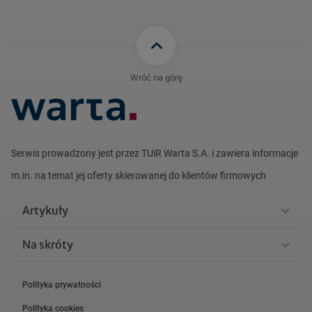
Wróć na górę
Serwis prowadzony jest przez TUiR Warta S.A. i zawiera informacje
m.in. na
temat jej oferty skierowanej do klientów firmowych
Artykuły
Na skróty
Polityka prywatności
Polityka cookies