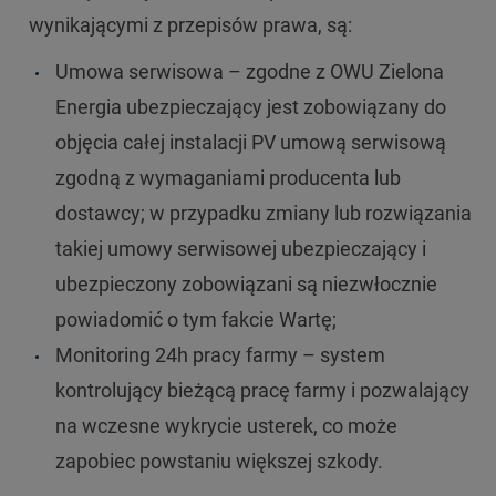
wynikającymi z przepisów prawa, są:
Umowa serwisowa – zgodne z OWU Zielona
Energia ubezpieczający jest zobowiązany do
objęcia całej instalacji PV umową serwisową
zgodną z wymaganiami producenta lub
dostawcy; w przypadku zmiany lub rozwiązania
takiej umowy serwisowej ubezpieczający i
ubezpieczony zobowiązani są niezwłocznie
powiadomić o tym fakcie Wartę;
Monitoring 24h pracy farmy – system
kontrolujący bieżącą pracę farmy i pozwalający
na wczesne wykrycie usterek, co może
zapobiec powstaniu większej szkody.