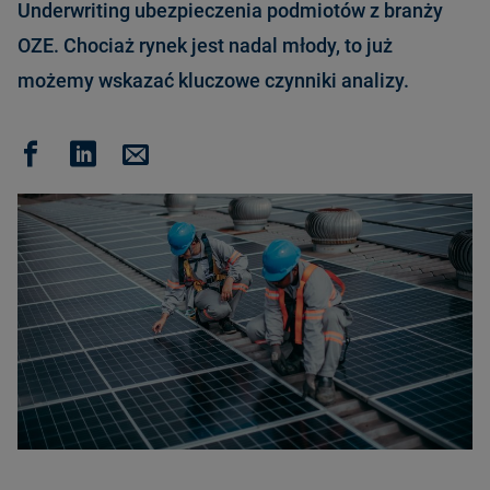
Underwriting ubezpieczenia podmiotów z branży
OZE. Chociaż rynek jest nadal młody, to już
możemy wskazać kluczowe czynniki analizy.