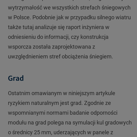
wytrzymałość we wszystkich strefach śniegowych
w Polsce. Podobnie jak w przypadku silnego wiatru
także tutaj analizuje się raport inżyniera w
odniesieniu do informacji, czy konstrukcja
wsporcza została zaprojektowana z
uwzględnieniem stref obciążenia śniegiem.
Grad
Ostatnim omawianym w niniejszym artykule
ryzykiem naturalnym jest grad. Zgodnie ze
wspomnianymi normami badanie odporności
modułu na grad polega na symulacji kul gradowych
o średnicy 25 mm, uderzających w panele z