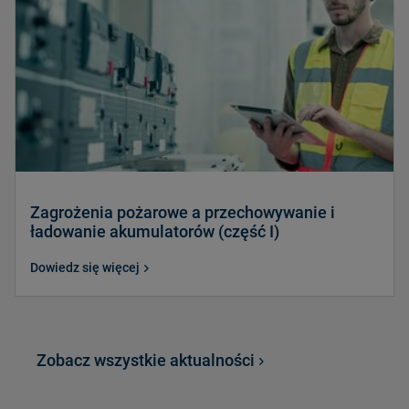
Zagrożenia pożarowe a przechowywanie i
ładowanie akumulatorów (część I)
Dowiedz się więcej
Zobacz wszystkie aktualności