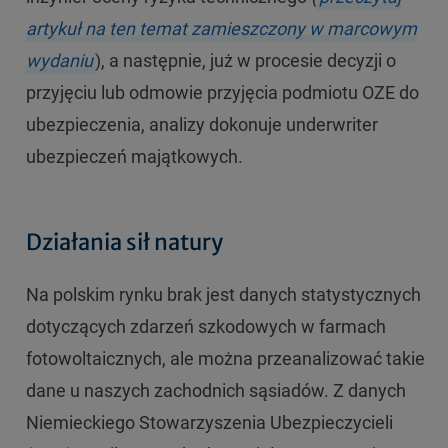
artykuł na ten temat zamieszczony w marcowym
wydaniu
), a następnie, już w procesie decyzji o
przyjęciu lub odmowie przyjęcia podmiotu OZE do
ubezpieczenia, analizy dokonuje underwriter
ubezpieczeń majątkowych.
Działania sił natury
Na polskim rynku brak jest danych statystycznych
dotyczących zdarzeń szkodowych w farmach
fotowoltaicznych, ale można przeanalizować takie
dane u naszych zachodnich sąsiadów. Z danych
Niemieckiego Stowarzyszenia Ubezpieczycieli