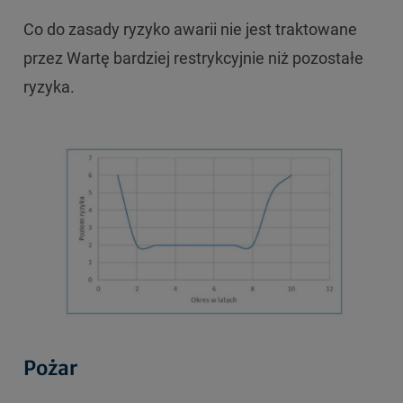
Co do zasady ryzyko awarii nie jest traktowane
przez Wartę bardziej restrykcyjnie niż pozostałe
ryzyka.
Pożar