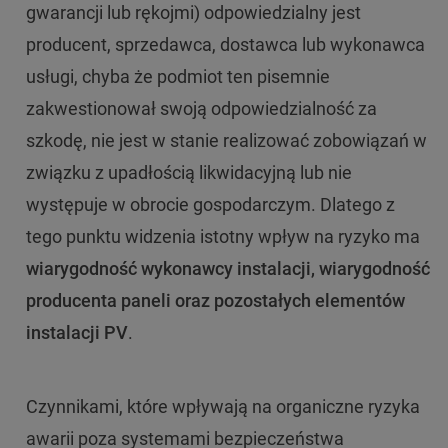
gwarancji lub rękojmi) odpowiedzialny jest
producent, sprzedawca, dostawca lub wykonawca
usługi, chyba że podmiot ten pisemnie
zakwestionował swoją odpowiedzialność za
szkodę, nie jest w stanie realizować zobowiązań w
związku z upadłością likwidacyjną lub nie
występuje w obrocie gospodarczym. Dlatego z
tego punktu widzenia istotny wpływ na ryzyko ma
wiarygodność wykonawcy instalacji, wiarygodność
producenta paneli oraz pozostałych elementów
instalacji PV
.
Czynnikami, które wpływają na organiczne ryzyka
awarii poza systemami bezpieczeństwa