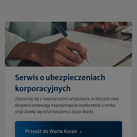
Serwis o ubezpieczeniach
korporacyjnych
Zapoznaj się z najnowszymi artykułami, w których nasi
eksperci omawiają najważniejsze wydarzenia z rynku
oraz dzielą się informacjami z życia Warty.
Przejdź do Warta Korpo