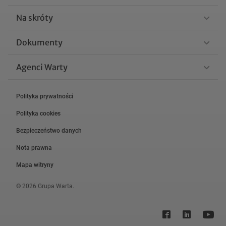
Na skróty
Dokumenty
Agenci Warty
Polityka prywatności
Polityka cookies
Bezpieczeństwo danych
Nota prawna
Mapa witryny
© 2026 Grupa Warta.