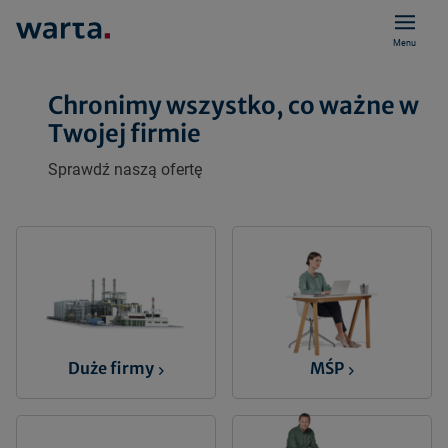
Menu
Chronimy wszystko, co ważne w
Twojej firmie
Sprawdź naszą ofertę
Duże firmy
MŚP