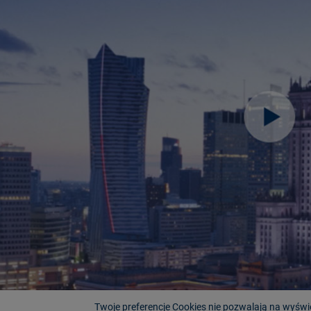
Twoje preferencje Cookies nie pozwalają na wyświe