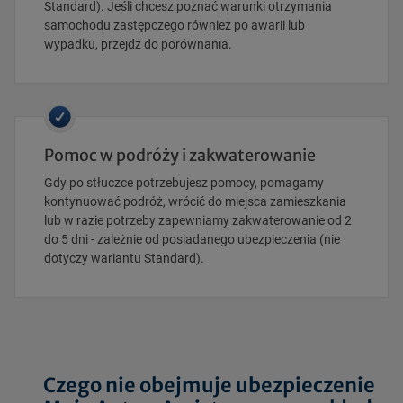
Standard). Jeśli chcesz poznać warunki otrzymania
samochodu zastępczego również po awarii lub
wypadku, przejdź do porównania.
Pomoc w podróży i zakwaterowanie
Gdy po stłuczce potrzebujesz pomocy, pomagamy
kontynuować podróż, wrócić do miejsca zamieszkania
lub w razie potrzeby zapewniamy zakwaterowanie od 2
do 5 dni - zależnie od posiadanego ubezpieczenia (nie
dotyczy wariantu Standard).
Czego nie obejmuje ubezpieczenie