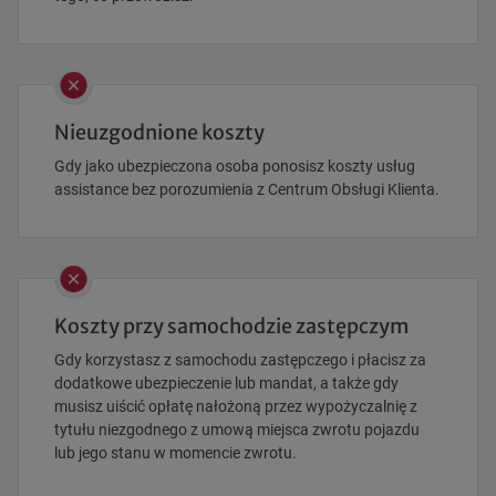
Nieuzgodnione koszty
Gdy jako ubezpieczona osoba ponosisz koszty usług
assistance bez porozumienia z Centrum Obsługi Klienta.
Koszty przy samochodzie zastępczym
Gdy korzystasz z samochodu zastępczego i płacisz za
dodatkowe ubezpieczenie lub mandat, a także gdy
musisz uiścić opłatę nałożoną przez wypożyczalnię z
tytułu niezgodnego z umową miejsca zwrotu pojazdu
lub jego stanu w momencie zwrotu.