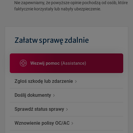
Nie zapewniamy, że powyższe opinie pochodzą od osób, które
faktycznie korzystały lub nabyły ubezpieczenie.
Załatw sprawę zdalnie
Wezwij pomoc
(Assistance)
Zgłoś szkodę lub zdarzenie
Doślij dokumenty
Sprawdź status sprawy
Wznowienie polisy OC/AC