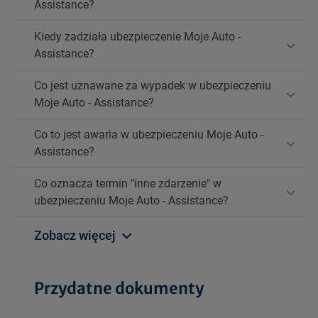
Assistance?
Kiedy zadziała ubezpieczenie Moje Auto -
Assistance?
Co jest uznawane za wypadek w ubezpieczeniu
Moje Auto - Assistance?
Co to jest awaria w ubezpieczeniu Moje Auto -
Assistance?
Co oznacza termin "inne zdarzenie" w
ubezpieczeniu Moje Auto - Assistance?
Zobacz więcej
Przydatne dokumenty