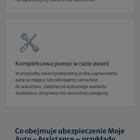
Kompleksowa pomoc w razie awarii
W przypadku awarii podejmiemy próbę usprawnienia
auta na miejscu lub odholujemy samochód
do warsztatu. Zależnie od wybranego wariantu
Assistance, otrzymasz też samochód zastępczy.
Co obejmuje ubezpieczenie Moje
Auto - Assistance – przykłady