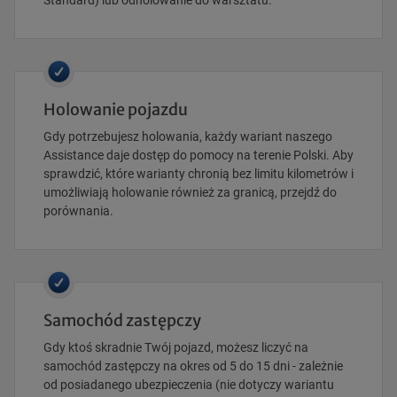
Standard) lub odholowanie do warsztatu.
Holowanie pojazdu
Gdy potrzebujesz holowania, każdy wariant naszego
Assistance daje dostęp do pomocy na terenie Polski. Aby
sprawdzić, które warianty chronią bez limitu kilometrów i
umożliwiają holowanie również za granicą, przejdź do
porównania.
Samochód zastępczy
Gdy ktoś skradnie Twój pojazd, możesz liczyć na
samochód zastępczy na okres od 5 do 15 dni - zależnie
od posiadanego ubezpieczenia (nie dotyczy wariantu