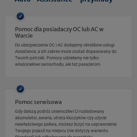
Pomoc dla posiadaczy OC lub AC w
Warcie
Do ubezpieczenia OC i AC dodajemy określone usługi
Assistance, a ich zakres może zostać dopasowany do
Twoich potrzeb. Pomocy udzielamy nie tylko
właścicielowi samochodu, ale też pasażerom.
Pomoc serwisowa
Gdy dalszą podróż uniemożliwi Ci rozładowany
akumulator, awaria, utrata kluczyków czy użycie
niewłaściwego paliwa, możesz liczyć na usprawnienie
Twojego pojazd na miejscu (nie dotyczy wariantu