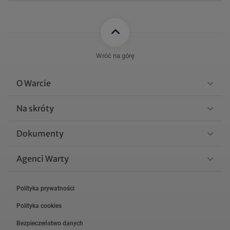
Wróć na górę
O Warcie
Na skróty
Dokumenty
Agenci Warty
Polityka prywatności
Polityka cookies
Bezpieczeństwo danych