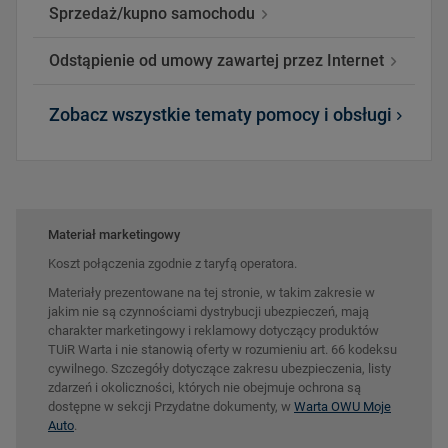
Sprzedaż/kupno samochodu
Odstąpienie od umowy zawartej przez Internet
Zobacz wszystkie tematy pomocy i obsługi
Materiał marketingowy
Koszt połączenia zgodnie z taryfą operatora.
Materiały prezentowane na tej stronie, w takim zakresie w
jakim nie są czynnościami dystrybucji ubezpieczeń, mają
charakter marketingowy i reklamowy dotyczący produktów
TUiR Warta i nie stanowią oferty w rozumieniu art. 66 kodeksu
cywilnego. Szczegóły dotyczące zakresu ubezpieczenia, listy
zdarzeń i okoliczności, których nie obejmuje ochrona są
dostępne w sekcji Przydatne dokumenty, w
Warta OWU Moje
Auto
.