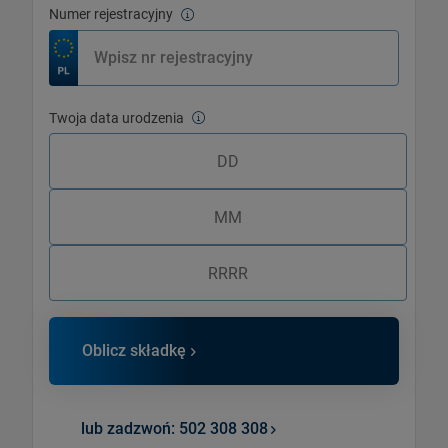
Numer rejestracyjny
Twoja data urodzenia
Twoja data urodzenia
Oblicz składkę
lub zadzwoń: 502 308 308