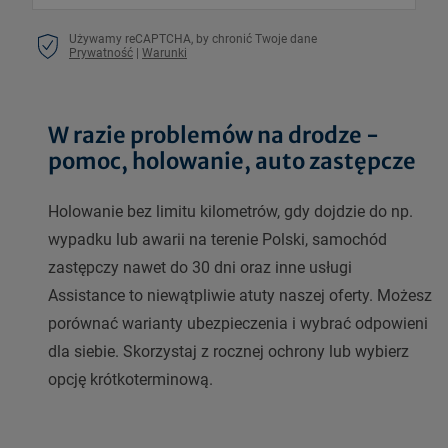
Używamy reCAPTCHA, by chronić Twoje dane
Prywatność
|
Warunki
W razie problemów na drodze -
pomoc, holowanie, auto zastępcze
Holowanie bez limitu kilometrów, gdy dojdzie do np.
wypadku lub awarii na terenie Polski, samochód
zastępczy nawet do 30 dni oraz inne usługi
Assistance to niewątpliwie atuty naszej oferty. Możesz
porównać warianty ubezpieczenia i wybrać odpowieni
dla siebie. Skorzystaj z rocznej ochrony lub wybierz
opcję krótkoterminową.