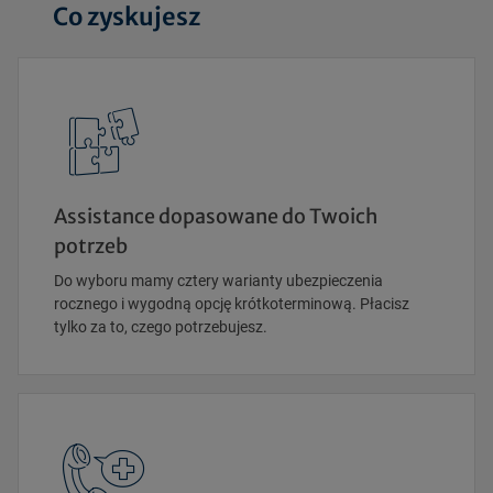
Co zyskujesz
Assistance dopasowane do Twoich
potrzeb
Do wyboru mamy cztery warianty ubezpieczenia
rocznego i wygodną opcję krótkoterminową. Płacisz
tylko za to, czego potrzebujesz.