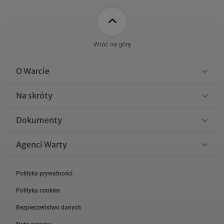
Wróć na górę
O Warcie
Na skróty
Dokumenty
Agenci Warty
Polityka prywatności
Polityka cookies
Bezpieczeństwo danych