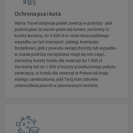
Ochrona psa i kota
Warta Travel obejmuje pakiet zwierzę w podróży - jeśli
podróżujesz ze swoim psem lub kotem, zwrócimy Ci
koszty leczenia, do 5 000 zł w razie nieszczęśliwego
wypadku (w tym transport, zabiegi, kremacja).
Dodatkowo, jeśli z powodu swojej choroby lub wypadku
w czasie podróży nie będziesz mógł się nim zająć,
zwrócimy koszty hotelu dla zwierząt do 1 000 zł.
Zwrócimy też do 1 000 zł koszty przedłużonego pobytu
zwierzęcia, w hotelu dla zwierząt w Polsce lub kraju
stałego zamieszkania, jeśli Twój stan zdrowia
uniemożliwia powrót w planowanym terminie.