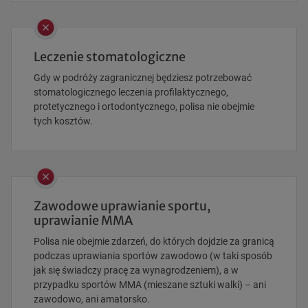
Leczenie stomatologiczne
Gdy w podróży zagranicznej będziesz potrzebować
stomatologicznego leczenia profilaktycznego,
protetycznego i ortodontycznego, polisa nie obejmie
tych kosztów.
Zawodowe uprawianie sportu,
uprawianie MMA
Polisa nie obejmie zdarzeń, do których dojdzie za granicą
podczas uprawiania sportów zawodowo (w taki sposób
jak się świadczy pracę za wynagrodzeniem), a w
przypadku sportów MMA (mieszane sztuki walki) – ani
zawodowo, ani amatorsko.