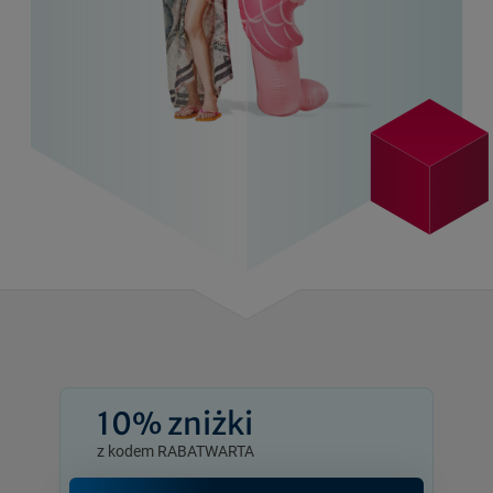
10% zniżki
z kodem RABATWARTA