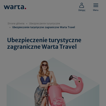
Zaloguj
Menu
Strona główna
Ubezpieczenie turystyczne
Ubezpieczenie turystyczne zagraniczne Warta Travel
Ubezpieczenie turystyczne
zagraniczne Warta Travel