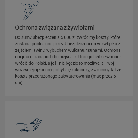
Ochrona związana z żywiołami
Do sumy ubezpieczenia 5 000 zł zwrócimy koszty, które
zostaną poniesione przez Ubezpieczonego w związku z
zejściem lawiny, wybuchem wulkanu, tsunami. Ochrona
obejmuje transport do miejsca, z którego będziesz mógł
wrócić do Polski, a jeśli nie będzie to możliwe, a Twój
wcześniej opłacony pobyt się zakończy, zwrócimy także
koszty przedłużonego zakwaterowania (max przez 5
dni).