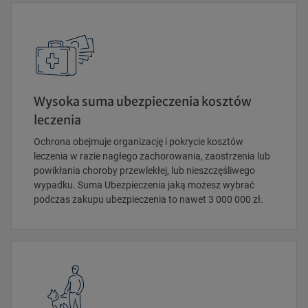
Wysoka suma ubezpieczenia kosztów
leczenia
Ochrona obejmuje organizację i pokrycie kosztów
leczenia w razie nagłego zachorowania, zaostrzenia lub
powikłania choroby przewlekłej, lub nieszczęśliwego
wypadku. Suma Ubezpieczenia jaką możesz wybrać
podczas zakupu ubezpieczenia to nawet 3 000 000 zł.