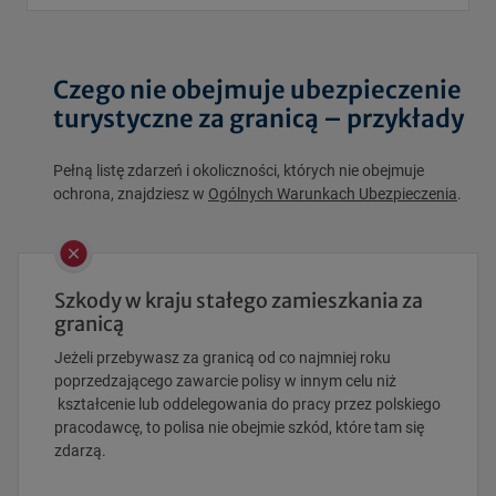
Czego nie obejmuje ubezpieczenie
turystyczne za granicą – przykłady
Pełną listę zdarzeń i okoliczności, których nie obejmuje
ochrona, znajdziesz w
Ogólnych Warunkach Ubezpieczenia
.
Szkody w kraju stałego zamieszkania za
granicą
Jeżeli przebywasz za granicą od co najmniej roku
poprzedzającego zawarcie polisy w innym celu niż
kształcenie lub oddelegowania do pracy przez polskiego
pracodawcę, to polisa nie obejmie szkód, które tam się
zdarzą.