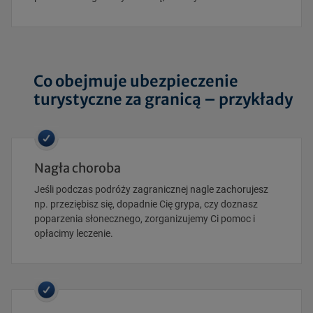
Co obejmuje ubezpieczenie
turystyczne za granicą – przykłady
Nagła choroba
Jeśli podczas podróży zagranicznej nagle zachorujesz
np. przeziębisz się, dopadnie Cię grypa, czy doznasz
poparzenia słonecznego, zorganizujemy Ci pomoc i
opłacimy leczenie.