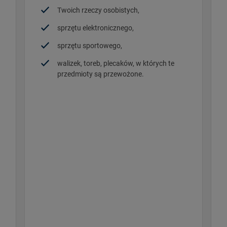
Twoich rzeczy osobistych,
sprzętu elektronicznego,
sprzętu sportowego,
walizek, toreb, plecaków, w których te
przedmioty są przewożone.