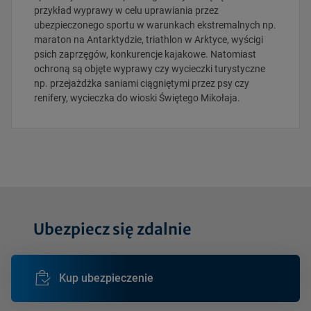
przykład wyprawy w celu uprawiania przez
ubezpieczonego sportu w warunkach ekstremalnych np.
maraton na Antarktydzie, triathlon w Arktyce, wyścigi
psich zaprzęgów, konkurencje kajakowe. Natomiast
ochroną są objęte wyprawy czy wycieczki turystyczne
np. przejażdżka saniami ciągniętymi przez psy czy
renifery, wycieczka do wioski Świętego Mikołaja.
Ubezpiecz się zdalnie
Kup ubezpieczenie