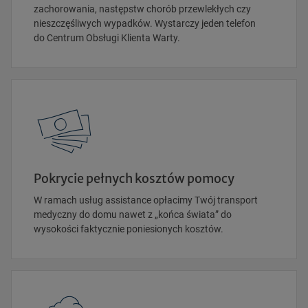
zachorowania, następstw chorób przewlekłych czy
nieszczęśliwych wypadków. Wystarczy jeden telefon
do Centrum Obsługi Klienta Warty.
Pokrycie pełnych kosztów pomocy
W ramach usług assistance opłacimy Twój transport
medyczny do domu nawet z „końca świata” do
wysokości faktycznie poniesionych kosztów.