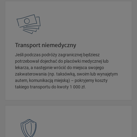
Transport niemedyczny
Jeśli podczas podróży zagranicznej będziesz
potrzebował dojechać do placówki medycznej lub
lekarza, a następnie wrócić do miejsca swojego
zakwaterowania (np. taksówką, swoim lub wynajętym
autem, komunikacją miejską) – pokryjemy koszty
takiego transportu do kwoty 1 000 zł.