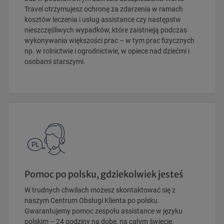
Travel otrzymujesz ochronę za zdarzenia w ramach
kosztów leczenia i usług assistance czy następstw
nieszczęśliwych wypadków, które zaistnieją podczas
wykonywania większości prac – w tym prac fizycznych
np. w rolnictwie i ogrodnictwie, w opiece nad dziećmi i
osobami starszymi.
Pomoc po polsku, gdziekolwiek jesteś
W trudnych chwilach możesz skontaktować się z
naszym Centrum Obsługi Klienta po polsku.
Gwarantujemy pomoc zespołu assistance w języku
polskim – 24 godziny na dobę, na całym świecie.