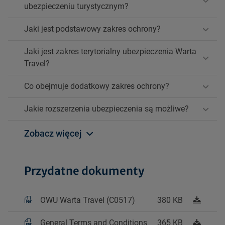
ubezpieczeniu turystycznym?
Jaki jest podstawowy zakres ochrony?
Jaki jest zakres terytorialny ubezpieczenia Warta
Travel?
Co obejmuje dodatkowy zakres ochrony?
Jakie rozszerzenia ubezpieczenia są możliwe?
Zobacz więcej
Przydatne dokumenty
OWU Warta Travel (C0517)
380 KB
General Terms and Conditions
365 KB