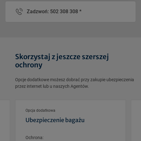
Zadzwoń: 502 308 308 *
Skorzystaj z jeszcze szerszej
ochrony
Opcje dodatkowe możesz dobrać przy zakupie ubezpieczenia
przez internet lub u naszych Agentów.
Opcja dodatkowa
Ubezpieczenie bagażu
Ochrona: