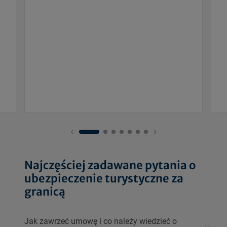
Najczęściej zadawane pytania o
ubezpieczenie turystyczne za
granicą
Jak zawrzeć umowę i co należy wiedzieć o