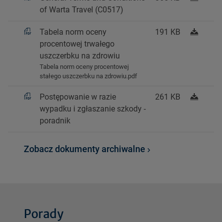
of Warta Travel (C0517)
Tabela norm oceny
191 KB
procentowej trwałego
uszczerbku na zdrowiu
Tabela norm oceny procentowej
stałego uszczerbku na zdrowiu.pdf
Postępowanie w razie
261 KB
wypadku i zgłaszanie szkody -
poradnik
Zobacz dokumenty archiwalne
Porady