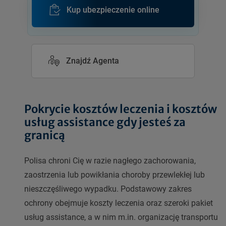
Kup ubezpieczenie online
Znajdź Agenta
Pokrycie kosztów leczenia i kosztów
usług assistance gdy jesteś za
granicą
Polisa chroni Cię w razie nagłego zachorowania,
zaostrzenia lub powikłania choroby przewlekłej lub
nieszczęśliwego wypadku. Podstawowy zakres
ochrony obejmuje koszty leczenia oraz szeroki pakiet
usług assistance, a w nim m.in. organizację transportu