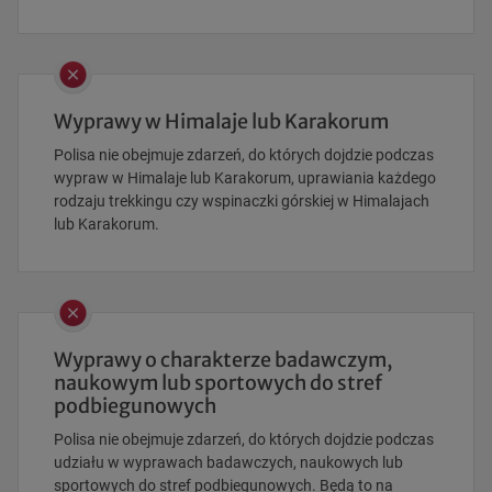
Wyprawy w Himalaje lub Karakorum
Polisa nie obejmuje zdarzeń, do których dojdzie podczas
wypraw w Himalaje lub Karakorum, uprawiania każdego
rodzaju trekkingu czy wspinaczki górskiej w Himalajach
lub Karakorum.
Wyprawy o charakterze badawczym,
naukowym lub sportowych do stref
podbiegunowych
Polisa nie obejmuje zdarzeń, do których dojdzie podczas
udziału w wyprawach badawczych, naukowych lub
sportowych do stref podbiegunowych. Będą to na