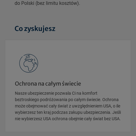
do Polski (bez limitu kosztów).
Co zyskujesz
Ochrona na całym świecie
Nasze ubezpieczenie pozwala Ci na komfort
beztroskiego podróżowania po całym świecie. Ochrona
może obejmować cały świat z uwzględnieniem USA, o ile
wybierzesz ten kraj podczas zakupu ubezpieczenia. Jeśli
nie wybierzesz USA ochrona obejmie cały świat bez USA.