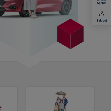
Agenta
Zaloguj