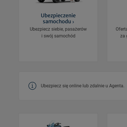
Ubezpieczenie
samochodu
Ubezpiecz siebie, pasażerów
Ofert
i swój samochód
za 
Ubezpiecz się online lub zdalnie u Agenta.