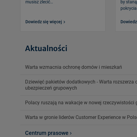
musisz zlecić…
by staną
pokrycia
Dowiedz się więcej
Dowiedz 
Aktualności
Warta wzmacnia ochronę domów i mieszkań
Dziewięć pakietów dodatkowych - Warta rozszerza o
ubezpieczeń grupowych
Polacy ruszają na wakacje w nowej rzeczywistości 
Warta w gronie liderów Customer Experience w Pols
Centrum prasowe