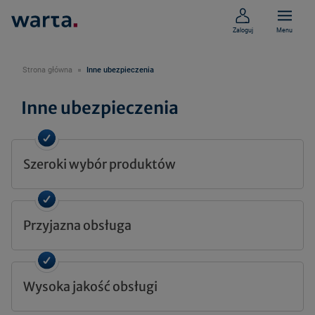
Zaloguj
Menu
Strona główna
Inne ubezpieczenia
Inne ubezpieczenia
Szeroki wybór produktów
Przyjazna obsługa
Wysoka jakość obsługi