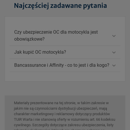
Najczęściej zadawane pytania
Czy ubezpieczenie OC dla motocykla jest
obowiązkowe?
Jak kupić OC motocykla?
Bancassurance i Affinity - co to jest i dla kogo?
Materiały prezentowane na tej stronie, w takim zakresie w
jakim nie są czynnościami dystrybucji ubezpieczeń, mają
charakter marketingowy i reklamowy dotyczący produktów
TUiR Warta i nie stanowią oferty w rozumieniu art. 66 kodeksu
cywilnego. Szczegóły dotyczące zakresu ubezpieczenia, listy