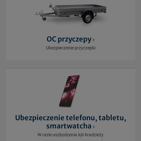
OC przyczepy
Ubezpieczenie przyczepki
Ubezpieczenie telefonu, tabletu,
smartwatcha
W razie uszkodzenia lub kradzieży