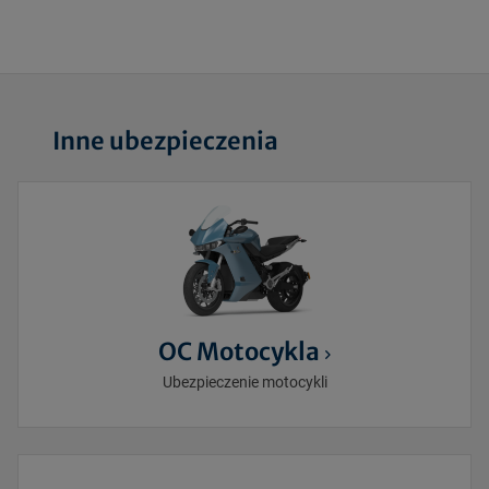
Inne ubezpieczenia
OC Motocykla
Ubezpieczenie motocykli