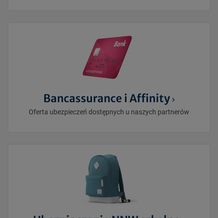
Bancassurance i Affinity
Oferta ubezpieczeń dostępnych u naszych partnerów