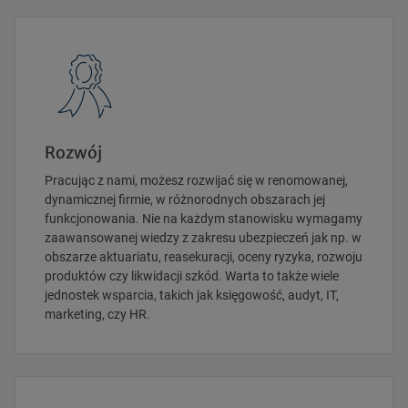
Rozwój
Pracując z nami, możesz rozwijać się w renomowanej,
dynamicznej firmie, w różnorodnych obszarach jej
funkcjonowania. Nie na każdym stanowisku wymagamy
zaawansowanej wiedzy z zakresu ubezpieczeń jak np. w
obszarze aktuariatu, reasekuracji, oceny ryzyka, rozwoju
produktów czy likwidacji szkód. Warta to także wiele
jednostek wsparcia, takich jak księgowość, audyt, IT,
marketing, czy HR.