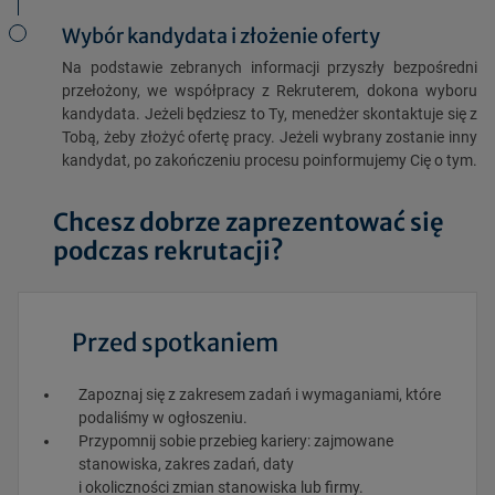
Wybór kandydata i złożenie oferty
Na podstawie zebranych informacji przyszły bezpośredni
przełożony, we współpracy z Rekruterem, dokona wyboru
kandydata. Jeżeli będziesz to Ty, menedżer skontaktuje się z
Tobą, żeby złożyć ofertę pracy. Jeżeli wybrany zostanie inny
kandydat, po zakończeniu procesu poinformujemy Cię o tym.
Chcesz dobrze zaprezentować się
podczas rekrutacji?
Przed spotkaniem
Zapoznaj się z zakresem zadań i wymaganiami, które
podaliśmy w ogłoszeniu.
Przypomnij sobie przebieg kariery: zajmowane
stanowiska, zakres zadań, daty
i okoliczności zmian stanowiska lub firmy.