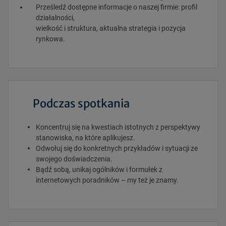
Prześledź dostępne informacje o naszej firmie: profil
działalności,
wielkość i struktura, aktualna strategia i pozycja
rynkowa.
Podczas spotkania
Koncentruj się na kwestiach istotnych z perspektywy
stanowiska, na które aplikujesz.
Odwołuj się do konkretnych przykładów i sytuacji ze
swojego doświadczenia.
Bądź sobą, unikaj ogólników i formułek z
internetowych poradników – my też je znamy.