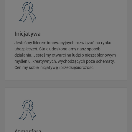
Inicjatywa
Jesteśmy liderem innowacyjnych rozwiązań na rynku
ubezpieczeń. Stale udoskonalamy nasz sposób
działania. Jesteśmy otwarci na ludzi o nieszablonowym
myśleniu, kreatywnych, wychodzących poza schematy.
Cenimy sobie inicjatywę i przedsiębiorczość.
Atmosfera