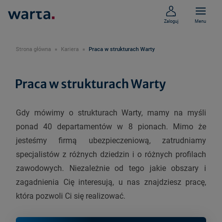
Zaloguj
Menu
Strona główna
Kariera
Praca w strukturach Warty
Praca w strukturach Warty
Gdy mówimy o strukturach Warty, mamy na myśli
ponad 40 departamentów w 8 pionach. Mimo że
jesteśmy firmą ubezpieczeniową, zatrudniamy
specjalistów z różnych dziedzin i o różnych profilach
zawodowych. Niezależnie od tego jakie obszary i
zagadnienia Cię interesują, u nas znajdziesz pracę,
która pozwoli Ci się realizować.