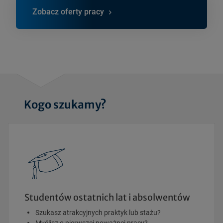
Zobacz oferty pracy
Kogo szukamy?
Studentów ostatnich lat i absolwentów
Szukasz atrakcyjnych praktyk lub stażu?