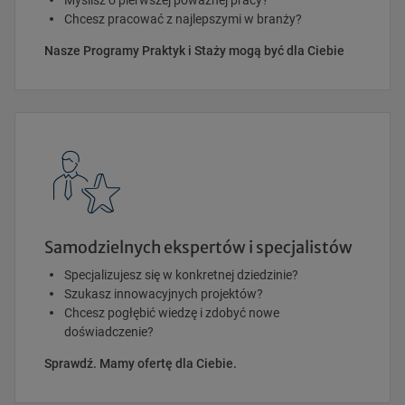
Myślisz o pierwszej poważnej pracy?
Chcesz pracować z najlepszymi w branży?
Nasze Programy Praktyk i Staży mogą być dla Ciebie
Samodzielnych ekspertów i specjalistów
Specjalizujesz się w konkretnej dziedzinie?
Szukasz innowacyjnych projektów?
Chcesz pogłębić wiedzę i zdobyć nowe
doświadczenie?
Sprawdź. Mamy ofertę dla Ciebie.