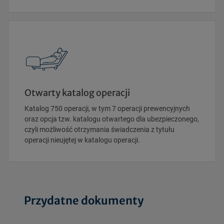
Otwarty katalog operacji
Katalog 750 operacji, w tym 7 operacji prewencyjnych
oraz opcja tzw. katalogu otwartego dla ubezpieczonego,
czyli możliwość otrzymania świadczenia z tytułu
operacji nieujętej w katalogu operacji.
Przydatne dokumenty