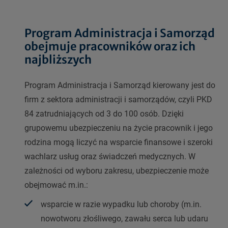
Program Administracja i Samorząd
obejmuje pracowników oraz ich
najbliższych
Program Administracja i Samorząd kierowany jest do
firm z sektora administracji i samorządów, czyli PKD
84 zatrudniających od 3 do 100 osób. Dzięki
grupowemu ubezpieczeniu na życie pracownik i jego
rodzina mogą liczyć na wsparcie finansowe i szeroki
wachlarz usług oraz świadczeń medycznych. W
zależności od wyboru zakresu, ubezpieczenie może
obejmować m.in.:
wsparcie w razie wypadku lub choroby (m.in.
nowotworu złośliwego, zawału serca lub udaru