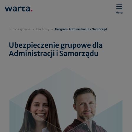
Menu
Strona główna
Dla firmy
Program Administracja i Samorząd
Ubezpieczenie grupowe dla
Administracji i Samorządu