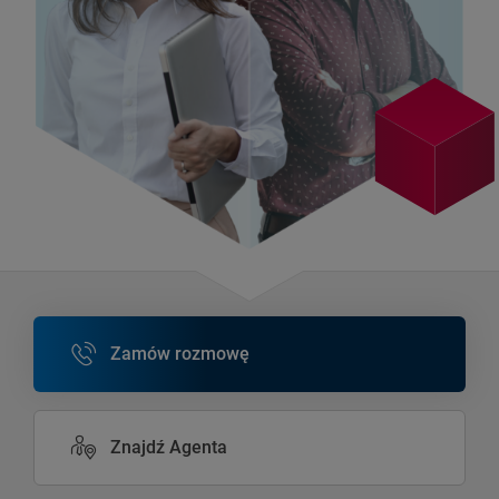
Zamów rozmowę
Znajdź Agenta