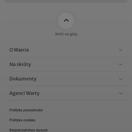
Wróć na górę
O Warcie
Na skróty
Dokumenty
Agenci Warty
Polityka prywatności
Polityka cookies
Bezpieczeństwo danych