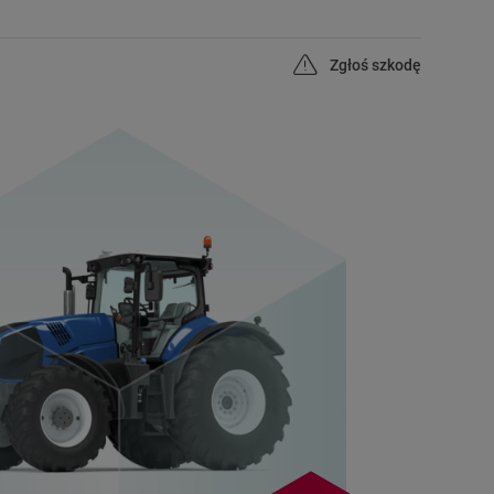
Zgłoś szkodę