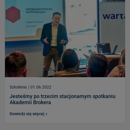
Szkolenia
|
01.06.2022
Jesteśmy po trzecim stacjonarnym spotkaniu
Akademii Brokera
Dowiedz się więcej