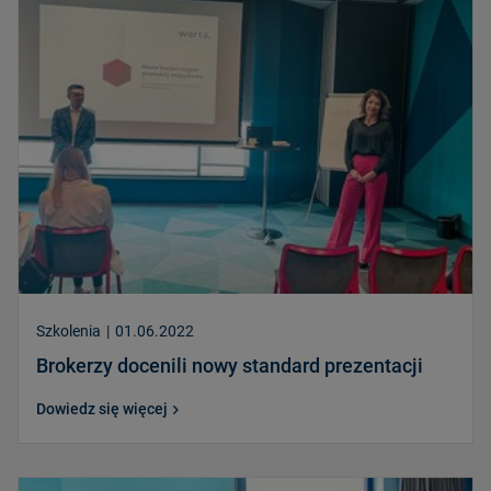
Szkolenia
|
01.06.2022
Brokerzy docenili nowy standard prezentacji
Dowiedz się więcej