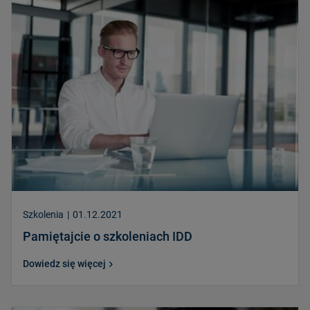
Szkolenia
|
01.12.2021
Pamiętajcie o szkoleniach IDD
Dowiedz się więcej