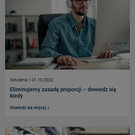
Szkolenia
|
01.10.2022
Eliminujemy zasadę proporcji – dowiedz się
kiedy
Dowiedz się więcej