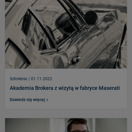
Szkolenia
|
01.11.2022
Akademia Brokera z wizytą w fabryce Maserati
Dowiedz się więcej