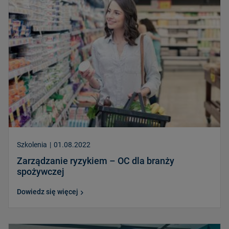
Szkolenia
|
01.08.2022
Zarządzanie ryzykiem – OC dla branży
spożywczej
Dowiedz się więcej