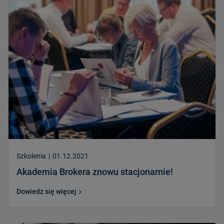
Szkolenia
|
01.12.2021
Akademia Brokera znowu stacjonarnie!
Dowiedz się więcej