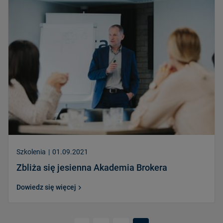
Szkolenia
|
01.09.2021
Zbliża się jesienna Akademia Brokera
Dowiedz się więcej