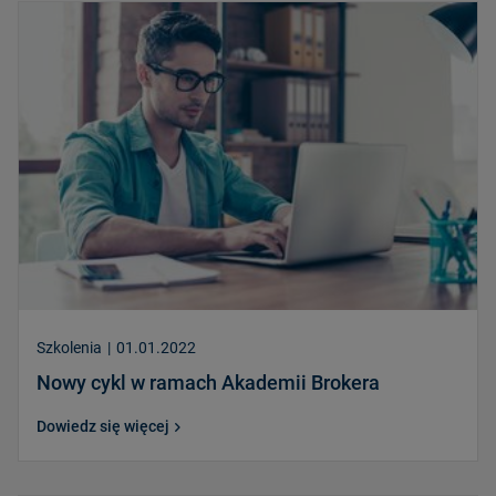
Szkolenia
|
01.01.2022
Nowy cykl w ramach Akademii Brokera
Dowiedz się więcej