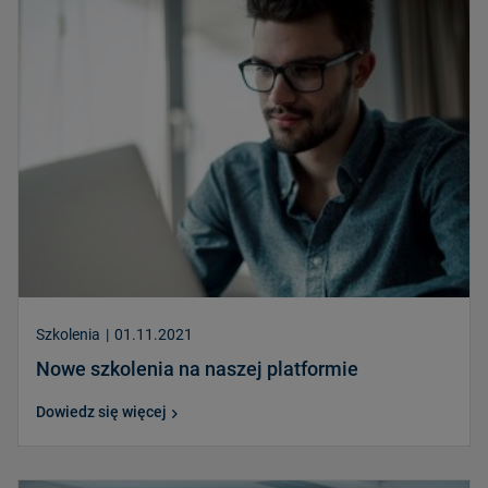
Szkolenia
|
01.11.2021
Nowe szkolenia na naszej platformie
Dowiedz się więcej