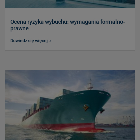
Ocena ryzyka wybuchu: wymagania formalno-
prawne
Dowiedz się więcej