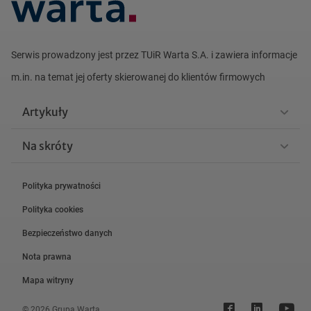
Serwis prowadzony jest przez TUiR Warta S.A. i zawiera informacje
m.in. na
temat jej oferty skierowanej do klientów firmowych
Artykuły
Na skróty
Polityka prywatności
Polityka cookies
Bezpieczeństwo danych
Nota prawna
Mapa witryny
© 2026 Grupa Warta.