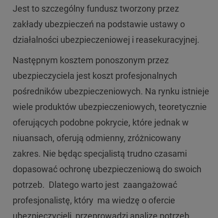
Jest to szczególny fundusz tworzony przez
zakłady ubezpieczeń na podstawie ustawy o
działalności ubezpieczeniowej i reasekuracyjnej.
Następnym kosztem ponoszonym przez
ubezpieczyciela jest koszt profesjonalnych
pośredników ubezpieczeniowych. Na rynku istnieje
wiele produktów ubezpieczeniowych, teoretycznie
oferujących podobne pokrycie, które jednak w
niuansach, oferują odmienny, zróżnicowany
zakres. Nie będąc specjalistą trudno czasami
dopasować ochronę ubezpieczeniową do swoich
potrzeb. Dlatego warto jest zaangażować
profesjonalistę, który ma wiedzę o ofercie
ubezpieczycieli, przeprowadzi analizę potrzeb