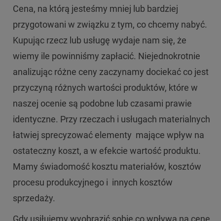
Cena, na którą jesteśmy mniej lub bardziej
przygotowani w związku z tym, co chcemy nabyć.
Kupując rzecz lub usługę wydaje nam się, że
wiemy ile powinniśmy zapłacić. Niejednokrotnie
analizując różne ceny zaczynamy dociekać co jest
przyczyną różnych wartości produktów, które w
naszej ocenie są podobne lub czasami prawie
identyczne. Przy rzeczach i usługach materialnych
łatwiej sprecyzować elementy mające wpływ na
ostateczny koszt, a w efekcie wartość produktu.
Mamy świadomość kosztu materiałów, kosztów
procesu produkcyjnego i innych kosztów
sprzedaży.
Gdy usiłujemy wyobrazić sobie co wpływa na cenę