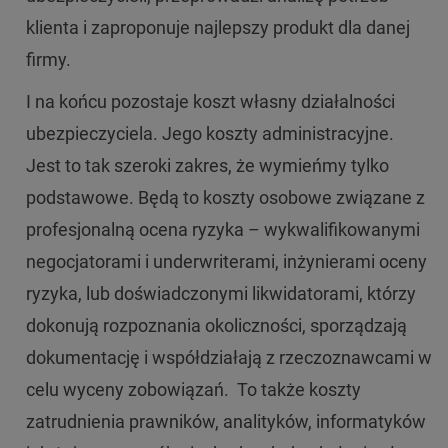
klienta i zaproponuje najlepszy produkt dla danej
firmy.
I na końcu pozostaje koszt własny działalności
ubezpieczyciela. Jego koszty administracyjne.
Jest to tak szeroki zakres, że wymieńmy tylko
podstawowe. Będą to koszty osobowe związane z
profesjonalną ocena ryzyka – wykwalifikowanymi
negocjatorami i underwriterami, inżynierami oceny
ryzyka, lub doświadczonymi likwidatorami, którzy
dokonują rozpoznania okoliczności, sporządzają
dokumentację i współdziałają z rzeczoznawcami w
celu wyceny zobowiązań. To także koszty
zatrudnienia prawników, analityków, informatyków