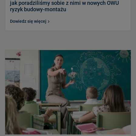
jak poradziliśmy sobie z nimi w nowych OWU
ryzyk budowy-montażu
Dowiedz się więcej