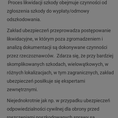
Proces likwidacji szkody obejmuje czynności od
zgłoszenia szkody do wypłaty/odmowy
odszkodowania.
Zakład ubezpieczeń przeprowadza postępowanie
likwidacyjne, w którym poza zgromadzeniem i
analizą dokumentacji są dokonywane czynności
przez rzeczoznawców. Zdarza się, że przy bardziej
skomplikowanych szkodach, wielowątkowych, w
różnych lokalizacjach, w tym zagranicznych, zakład
ubezpieczeń posiłkuje się ekspertami
zewnętrznymi.
Niejednokrotnie jak np. w przypadku ubezpieczeń
odpowiedzialności cywilnej dla obrony przed
roszczeniami poszkodowanych sprawy są