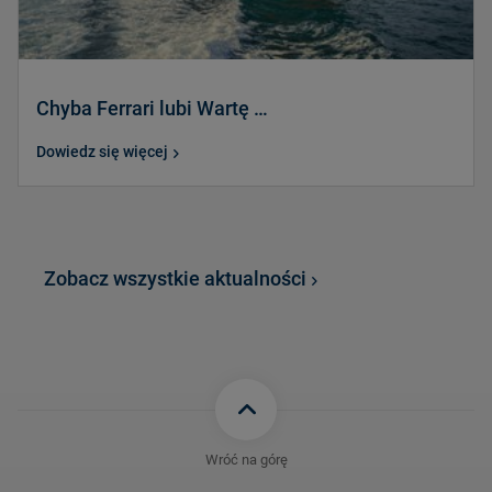
Chyba Ferrari lubi Wartę …
Dowiedz się więcej
Zobacz wszystkie aktualności
Wróć na górę