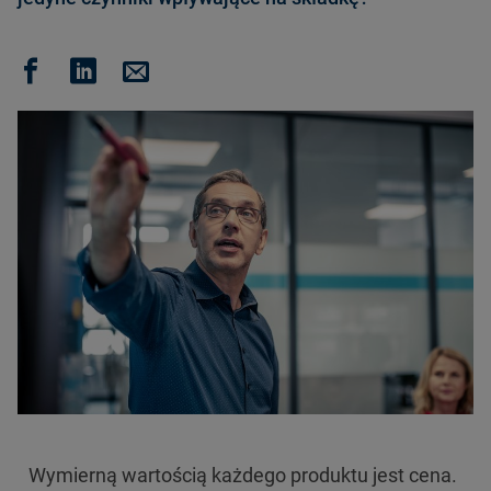
Wymierną wartością każdego produktu jest cena.