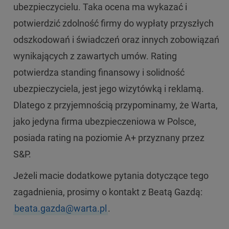
ubezpieczycielu. Taka ocena ma wykazać i
potwierdzić zdolność firmy do wypłaty przyszłych
odszkodowań i świadczeń oraz innych zobowiązań
wynikających z zawartych umów. Rating
potwierdza standing finansowy i solidność
ubezpieczyciela, jest jego wizytówką i reklamą.
Dlatego z przyjemnością przypominamy, że Warta,
jako jedyna firma ubezpieczeniowa w Polsce,
posiada rating na poziomie A+ przyznany przez
S&P.
Jeżeli macie dodatkowe pytania dotyczące tego
zagadnienia, prosimy o kontakt z Beatą Gazdą:
beata.gazda@warta.pl
.