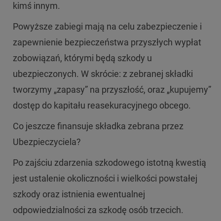
kimś innym.
Powyższe zabiegi mają na celu zabezpieczenie i
zapewnienie bezpieczeństwa przyszłych wypłat
zobowiązań, którymi będą szkody u
ubezpieczonych. W skrócie: z zebranej składki
tworzymy „zapasy” na przyszłość, oraz „kupujemy”
dostęp do kapitału reasekuracyjnego obcego.
Co jeszcze finansuje składka zebrana przez
Ubezpieczyciela?
Po zajściu zdarzenia szkodowego istotną kwestią
jest ustalenie okoliczności i wielkości powstałej
szkody oraz istnienia ewentualnej
odpowiedzialności za szkodę osób trzecich.