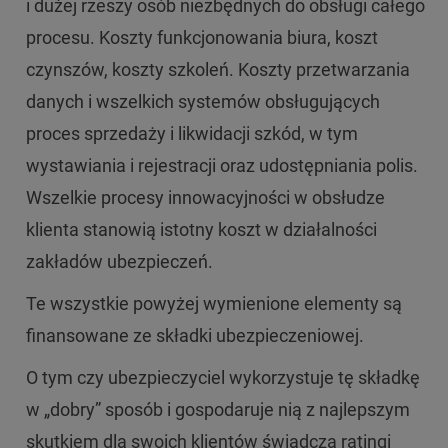
i dużej rzeszy osób niezbędnych do obsługi całego
procesu. Koszty funkcjonowania biura, koszt
czynszów, koszty szkoleń. Koszty przetwarzania
danych i wszelkich systemów obsługujących
proces sprzedaży i likwidacji szkód, w tym
wystawiania i rejestracji oraz udostępniania polis.
Wszelkie procesy innowacyjności w obsłudze
klienta stanowią istotny koszt w działalności
zakładów ubezpieczeń.
Te wszystkie powyżej wymienione elementy są
finansowane ze składki ubezpieczeniowej.
O tym czy ubezpieczyciel wykorzystuje tę składkę
w „dobry” sposób i gospodaruje nią z najlepszym
skutkiem dla swoich klientów świadczą ratingi