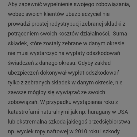
Aby zapewnić wypełnienie swojego zobowiązania,
wobec swoich klientów ubezpieczyciel nie
prowadzi prostej redystrybucji zebranej składki z
potrąceniem swoich kosztów działalności. Suma
składek, które zostały zebrane w danym okresie
nie musi wystarczyć na wypłaty odszkodowań i
świadczeń z danego okresu. Gdyby zakład
ubezpieczeń dokonywał wypłat odszkodowań
tylko z zebranych składek w danym okresie, nie
zawsze mógłby się wywiązać ze swoich
zobowiązań. W przypadku wystąpienia roku z
katastrofami naturalnymi jak np. huragany w USA
lub ekstremalna szkoda jakiegoś przedsiębiorstwa
np. wyciek ropy naftowej w 2010 roku i szkody