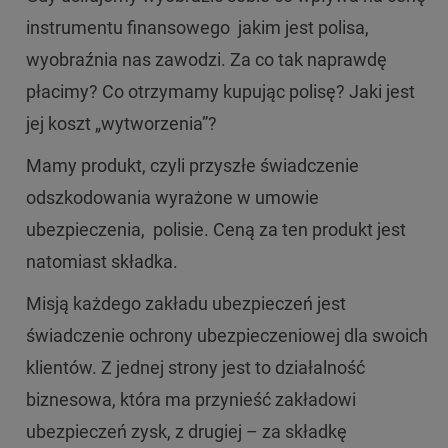
instrumentu finansowego jakim jest polisa,
wyobraźnia nas zawodzi. Za co tak naprawdę
płacimy? Co otrzymamy kupując polisę? Jaki jest
jej koszt „wytworzenia”?
Mamy produkt, czyli przyszłe świadczenie
odszkodowania wyrażone w umowie
ubezpieczenia, polisie. Ceną za ten produkt jest
natomiast składka.
Misją każdego zakładu ubezpieczeń jest
świadczenie ochrony ubezpieczeniowej dla swoich
klientów. Z jednej strony jest to działalność
biznesowa, która ma przynieść zakładowi
ubezpieczeń zysk, z drugiej – za składkę