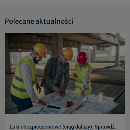
Polecane aktualności
Luki ubezpieczeniowe (ciąg dalszy). Sprawdź,