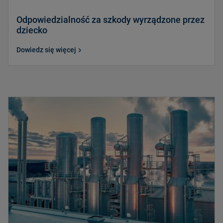
Odpowiedzialność za szkody wyrządzone przez
dziecko
Dowiedz się więcej