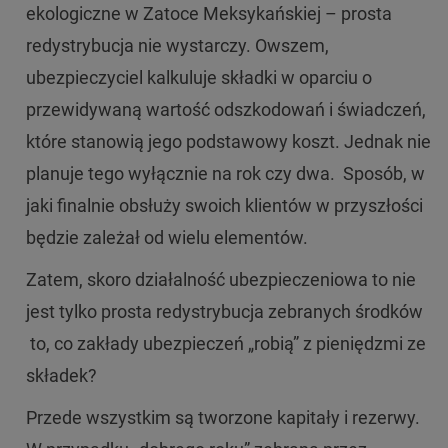
ekologiczne w Zatoce Meksykańskiej – prosta
redystrybucja nie wystarczy. Owszem,
ubezpieczyciel kalkuluje składki w oparciu o
przewidywaną wartość odszkodowań i świadczeń,
które stanowią jego podstawowy koszt. Jednak nie
planuje tego wyłącznie na rok czy dwa. Sposób, w
jaki finalnie obsłuży swoich klientów w przyszłości
będzie zależał od wielu elementów.
Zatem, skoro działalność ubezpieczeniowa to nie
jest tylko prosta redystrybucja zebranych środków
to, co zakłady ubezpieczeń „robią” z pieniędzmi ze
składek?
Przede wszystkim są tworzone kapitały i rezerwy.