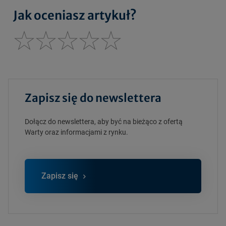
Jak oceniasz artykuł?
Zapisz się do newslettera
Dołącz do newslettera, aby być na bieżąco z ofertą
Warty oraz informacjami z rynku.
Zapisz się