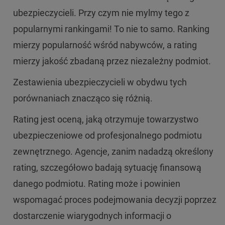
ubezpieczycieli. Przy czym nie mylmy tego z
popularnymi rankingami! To nie to samo. Ranking
mierzy popularność wśród nabywców, a rating
mierzy jakość zbadaną przez niezależny podmiot.
Zestawienia ubezpieczycieli w obydwu tych
porównaniach znacząco się różnią.
Rating jest oceną, jaką otrzymuje towarzystwo
ubezpieczeniowe od profesjonalnego podmiotu
zewnętrznego. Agencje, zanim nadadzą określony
rating, szczegółowo badają sytuację finansową
danego podmiotu. Rating może i powinien
wspomagać proces podejmowania decyzji poprzez
dostarczenie wiarygodnych informacji o