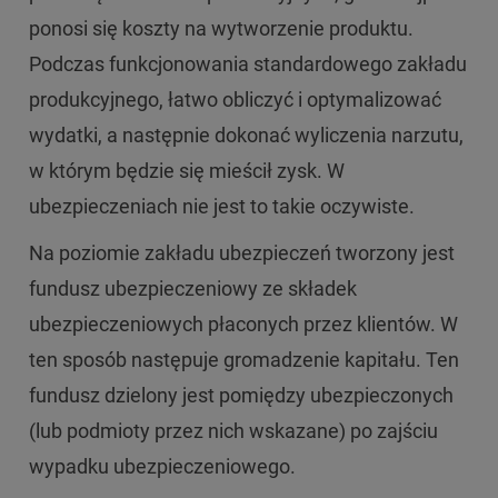
ponosi się koszty na wytworzenie produktu.
Podczas funkcjonowania standardowego zakładu
produkcyjnego, łatwo obliczyć i optymalizować
wydatki, a następnie dokonać wyliczenia narzutu,
w którym będzie się mieścił zysk. W
ubezpieczeniach nie jest to takie oczywiste.
Na poziomie zakładu ubezpieczeń tworzony jest
fundusz ubezpieczeniowy ze składek
ubezpieczeniowych płaconych przez klientów. W
ten sposób następuje gromadzenie kapitału. Ten
fundusz dzielony jest pomiędzy ubezpieczonych
(lub podmioty przez nich wskazane) po zajściu
wypadku ubezpieczeniowego.