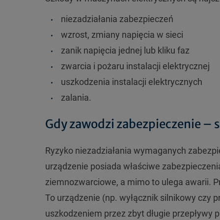
niezadziałania zabezpieczeń
wzrost, zmiany napięcia w sieci
zanik napięcia jednej lub kliku faz
zwarcia i pożaru instalacji elektrycznej
uszkodzenia instalacji elektrycznych
zalania.
Gdy zawodzi zabezpieczenie – s
Ryzyko niezadziałania wymaganych zabezpi
urządzenie posiada właściwe zabezpieczenia
ziemnozwarciowe, a mimo to ulega awarii. 
To urządzenie (np. wyłącznik silnikowy czy pr
uszkodzeniem przez zbyt długie przepływy p