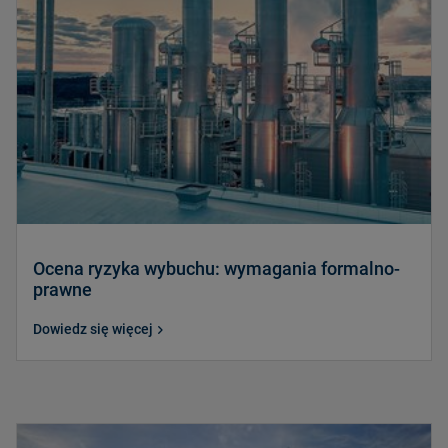
Ocena ryzyka wybuchu: wymagania formalno-
prawne
Dowiedz się więcej