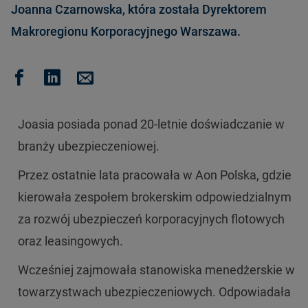
Joanna Czarnowska, która została Dyrektorem
Makroregionu Korporacyjnego Warszawa.
Joasia posiada ponad 20-letnie doświadczanie w
branży ubezpieczeniowej.
Przez ostatnie lata pracowała w Aon Polska, gdzie
kierowała zespołem brokerskim odpowiedzialnym
za rozwój ubezpieczeń korporacyjnych flotowych
oraz leasingowych.
Wcześniej zajmowała stanowiska menedżerskie w
towarzystwach ubezpieczeniowych. Odpowiadała