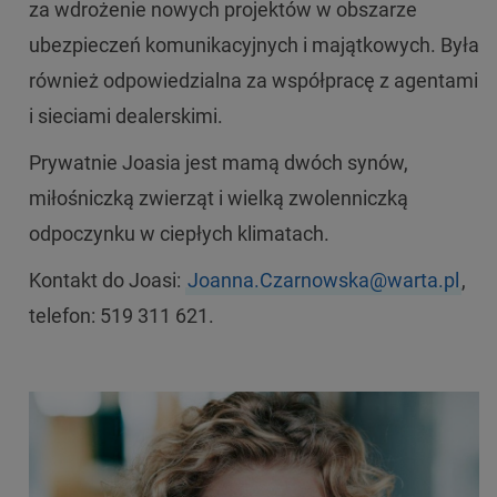
za wdrożenie nowych projektów w obszarze
ubezpieczeń komunikacyjnych i majątkowych. Była
również odpowiedzialna za współpracę z agentami
i sieciami dealerskimi.
Prywatnie Joasia jest mamą dwóch synów,
miłośniczką zwierząt i wielką zwolenniczką
odpoczynku w ciepłych klimatach.
Kontakt do Joasi:
Joanna.Czarnowska@warta.pl
,
telefon: 519 311 621.