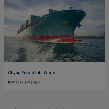
Chyba Ferrari lubi Wartę …
Dowiedz się więcej