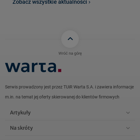
Zobacz wszystkie aktualności
Wróć na górę
Serwis prowadzony jest przez TUiR Warta S.A. i zawiera informacje
m.in. na
temat jej oferty skierowanej do klientów firmowych
Artykuły
Na skróty