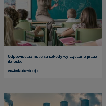
Odpowiedzialność za szkody wyrządzone przez
dziecko
Dowiedz się więcej