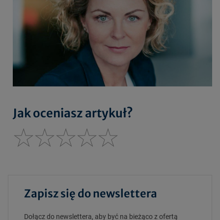
Jak oceniasz artykuł?
Zapisz się do newslettera
Dołącz do newslettera, aby być na bieżąco z ofertą