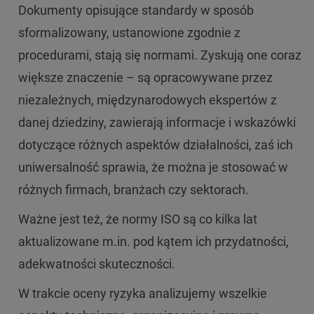
Dokumenty opisujące standardy w sposób
sformalizowany, ustanowione zgodnie z
procedurami, stają się normami. Zyskują one coraz
większe znaczenie – są opracowywane przez
niezależnych, międzynarodowych ekspertów z
danej dziedziny, zawierają informacje i wskazówki
dotyczące różnych aspektów działalności, zaś ich
uniwersalność sprawia, że można je stosować w
różnych firmach, branżach czy sektorach.
Ważne jest też, że normy ISO są co kilka lat
aktualizowane m.in. pod kątem ich przydatności,
adekwatności skuteczności.
W trakcie oceny ryzyka analizujemy wszelkie