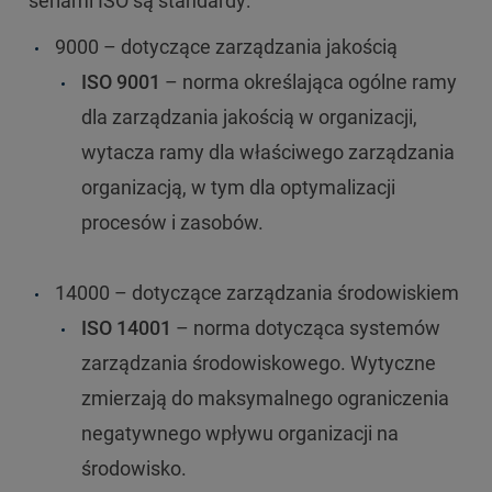
seriami ISO są standardy:
9000 – dotyczące zarządzania jakością
ISO 9001
– norma określająca ogólne ramy
dla zarządzania jakością w organizacji,
wytacza ramy dla właściwego zarządzania
organizacją, w tym dla optymalizacji
procesów i zasobów.
14000 – dotyczące zarządzania środowiskiem
ISO 14001
– norma dotycząca systemów
zarządzania środowiskowego. Wytyczne
zmierzają do maksymalnego ograniczenia
negatywnego wpływu organizacji na
środowisko.