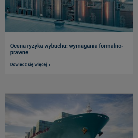
Ocena ryzyka wybuchu: wymagania formalno-
prawne
Dowiedz się więcej