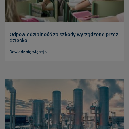
Odpowiedzialność za szkody wyrządzone przez
dziecko
Dowiedz się więcej