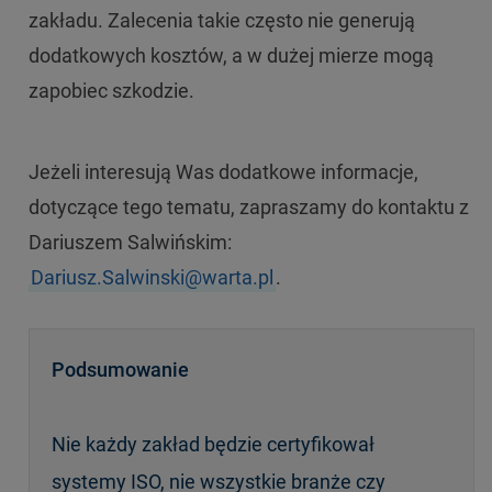
zakładu. Zalecenia takie często nie generują
dodatkowych kosztów, a w dużej mierze mogą
zapobiec szkodzie.
Jeżeli interesują Was dodatkowe informacje,
dotyczące tego tematu, zapraszamy do kontaktu z
Dariuszem Salwińskim:
Dariusz.Salwinski@warta.pl
.
Podsumowanie
Nie każdy zakład będzie certyfikował
systemy ISO, nie wszystkie branże czy