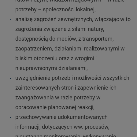
potrzeby – społeczności lokalnej,
analizę zagrożeń zewnętrznych, włączając w to
zagrożenia związane z siłami natury,
dostępnością do mediów, z transportem,
zaopatrzeniem, działaniami realizowanymi w
bliskim otoczeniu oraz z wrogimi i
nieuprawnionymi działaniami,
uwzględnienie potrzeb i możliwości wszystkich
zainteresowanych stron i zapewnienie ich
zaangażowania w razie potrzeby w
opracowanie planowanej reakcji,
przechowywanie udokumentowanych
informacji, dotyczących ww. procesów,
nieustanne monitorowanie, wykonywanie