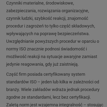
Czynniki materialne, środowiskowe,
zabezpieczania, rozwiązania organizacyjne,
czynnik ludzki, szybkość reakcji, znajomość
procedur i zagrożeń to tylko część składowych,
wpływających na poprawę bezpieczeństwa.
Uwzględnianie powyższych procedur w oparciu o
normy ISO znacznie podnosi świadomość i
możliwość reakcji na sytuacje awaryjne zamiast
jedynie reagowania, gdy już zaistnieją.
Część firm posiada certyfikowany system
standardów ISO – jeden lub kilka w zależności od
branży. Wiele zakładów wdraża jednak procedury
zgodne ze standardami, lecz bez certyfikacji.
Zaletą norm jest wzajemna integralność – stosując