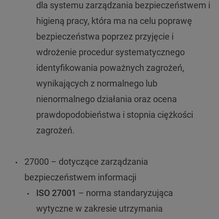
dla systemu zarządzania bezpieczeństwem i
higieną pracy, która ma na celu poprawę
bezpieczeństwa poprzez przyjęcie i
wdrożenie procedur systematycznego
identyfikowania poważnych zagrożeń,
wynikających z normalnego lub
nienormalnego działania oraz ocena
prawdopodobieństwa i stopnia ciężkości
zagrożeń.
27000 – dotyczące zarządzania
bezpieczeństwem informacji
ISO 27001
– norma standaryzująca
wytyczne w zakresie utrzymania