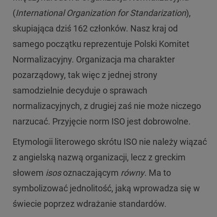
(
International Organization for Standarization
),
skupiająca dziś 162 członków. Nasz kraj od
samego początku reprezentuje Polski Komitet
Normalizacyjny. Organizacja ma charakter
pozarządowy, tak więc z jednej strony
samodzielnie decyduje o sprawach
normalizacyjnych, z drugiej zaś nie może niczego
narzucać. Przyjęcie norm ISO jest dobrowolne.
Etymologii literowego skrótu ISO nie należy wiązać
z angielską nazwą organizacji, lecz z greckim
słowem
isos
oznaczającym
równy
. Ma to
symbolizować jednolitość, jaką wprowadza się w
świecie poprzez wdrażanie standardów.