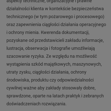
aspekty techniczne, organizacyjne i prawne
działalności klienta w kontekście bezpieczeństwa
technicznego (w tym pożarowego i procesowego)
oraz zapewnienia ciągłości działania operacyjnego
i ochrony mienia. Kwerenda dokumentacji,
pozyskane od przedstawicieli zakładu informacje,
lustracja, obserwacja i fotografie umożliwiają
szacowanie ryzyka. Ze względu na możliwość
wystąpienia szkód majątkowych, maszynowych,
utraty zysku, ciągłości działania, ochrony
środowiska, produktu czy odpowiedzialności
cywilnej ważne aby zakłady stosowały dobre,
sprawdzone, oparte na latach praktyk i zebranych
doświadczeniach rozwiązania.