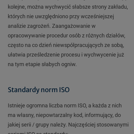
kolejne, można wychwycić słabsze strony zakładu,
których nie uwzględniono przy wcześniejszej
analizie zagrożeń. Zaangażowanie w
opracowywanie procedur osób z różnych działów,
często na co dzień niewspółpracujących ze sobą,
ułatwia prześledzenie procesu i wychwycenie już
na tym etapie słabych ogniw.
Standardy norm ISO
Istnieje ogromna liczba norm ISO, a każda z nich
ma własny, niepowtarzalny kod, informujący, do
jakiej serii / grupy należy. Najczęściej stosowanymi