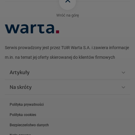
Wróć na górę
Serwis prowadzony jest przez TUiR Warta S.A. i zawiera informacje
m.in. na
temat jej oferty skierowanej do klientów firmowych
Artykuły
Na skróty
Polityka prywatności
Polityka cookies
Bezpieczeństwo danych