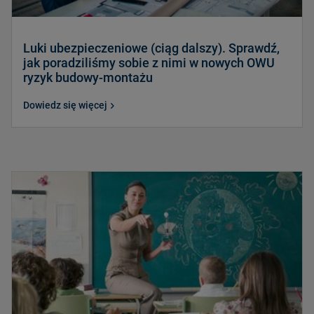
Luki ubezpieczeniowe (ciąg dalszy). Sprawdź,
jak poradziliśmy sobie z nimi w nowych OWU
ryzyk budowy-montażu
Dowiedz się więcej