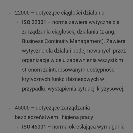
22000 – dotyczące ciągłości działania
ISO 22301
– norma zawiera wytyczne dla
zarządzania ciągłością działania (z ang.
Business Continuity Management). Zawiera
wytyczne dla działań podejmowanych przez
organizację w celu zapewnienia wszystkim
stronom zainteresowanym dostępności
krytycznych funkcji biznesowych w
przypadku wystąpienia sytuacji kryzysowej.
45000 – dotyczące zarządzania
bezpieczeństwem i higieną pracy
ISO 45001
– norma określająca wymagania