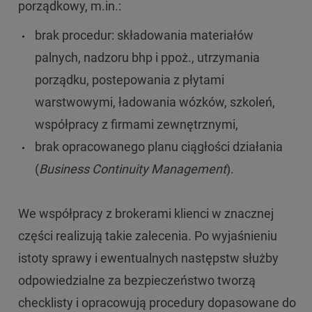
porządkowy, m.in.:
brak procedur: składowania materiałów
palnych, nadzoru bhp i ppoż., utrzymania
porządku, postepowania z płytami
warstwowymi, ładowania wózków, szkoleń,
współpracy z firmami zewnętrznymi,
brak opracowanego planu ciągłości działania
(
Business Continuity Management
).
We współpracy z brokerami klienci w znacznej
części realizują takie zalecenia. Po wyjaśnieniu
istoty sprawy i ewentualnych następstw służby
odpowiedzialne za bezpieczeństwo tworzą
checklisty i opracowują procedury dopasowane do