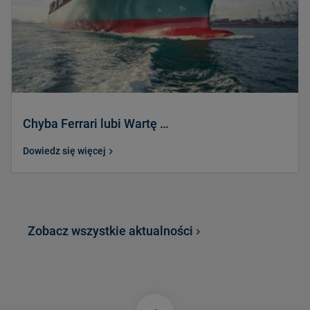
Chyba Ferrari lubi Wartę …
Dowiedz się więcej
Zobacz wszystkie aktualności