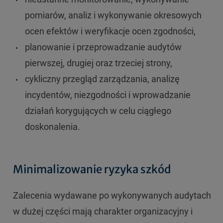
pomiarów, analiz i wykonywanie okresowych
ocen efektów i weryfikacje ocen zgodności,
planowanie i przeprowadzanie audytów
pierwszej, drugiej oraz trzeciej strony,
cykliczny przegląd zarządzania, analizę
incydentów, niezgodności i wprowadzanie
działań korygujących w celu ciągłego
doskonalenia.
Minimalizowanie ryzyka szkód
Zalecenia wydawane po wykonywanych audytach
w dużej części mają charakter organizacyjny i