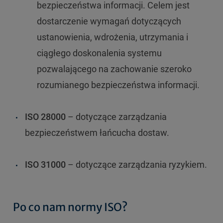
bezpieczeństwa informacji. Celem jest
dostarczenie wymagań dotyczących
ustanowienia, wdrożenia, utrzymania i
ciągłego doskonalenia systemu
pozwalającego na zachowanie szeroko
rozumianego bezpieczeństwa informacji.
ISO 28000
– dotyczące zarządzania
bezpieczeństwem łańcucha dostaw.
ISO 31000
– dotyczące zarządzania ryzykiem.
Po co nam normy ISO?