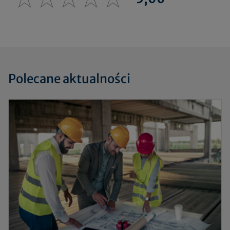
Polecane aktualności