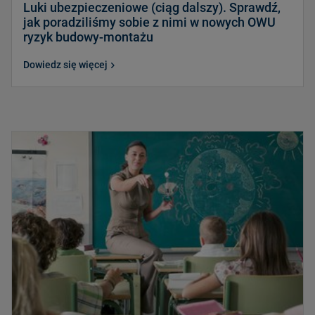
Luki ubezpieczeniowe (ciąg dalszy). Sprawdź,
jak poradziliśmy sobie z nimi w nowych OWU
ryzyk budowy-montażu
Dowiedz się więcej