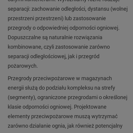
separacji: zachowanie odległości, dystansu (wolnej
przestrzeni przestrzeni) lub zastosowanie
przegrody o odpowiedniej odporności ogniowej.
Dopuszczalne są naturalnie rozwiązania
kombinowane, czyli zastosowanie zarówno
separacji odległościowej, jak i przegród
pożarowych.
Przegrody przeciwpożarowe w magazynach
energii służą do podziału kompleksu na strefy
(segmenty), ograniczone przegrodami o określonej
klasie odporności ogniowej. Projektowane
elementy przeciwpożarowe muszą wytrzymać
zarówno działanie ognia, jak również potencjalny