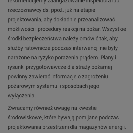
rekomendujemy zaangażowanie inspektora lub
rzeczoznawcy ds. ppoż. już na etapie
projektowania, aby dokładnie przeanalizować
możliwości i procedury reakcji na pożar. Wszystkie
środki bezpieczeństwa należy omówić tak, aby
służby ratownicze podczas interwencji nie były
narażone na ryzyko porażenia prądem. Plany i
rysunki przygotowawcze dla straży pożarnej
powinny zawierać informacje o zagrożeniu
pożarowym systemu i sposobach jego
wyłączenia.
Zwracamy również uwagę na kwestie
środowiskowe, które bywają pomijane podczas
projektowania przestrzeni dla magazynów energii.