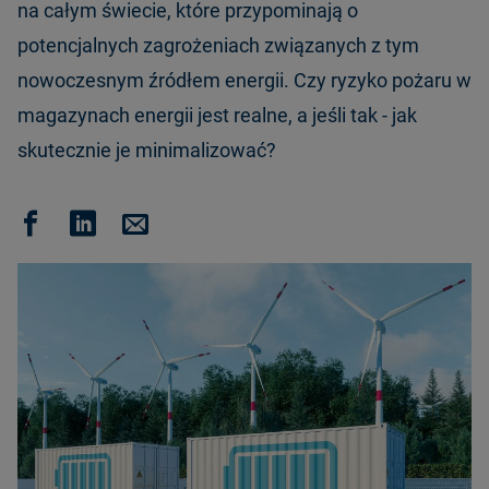
na całym świecie, które przypominają o
potencjalnych zagrożeniach związanych z tym
nowoczesnym źródłem energii. Czy ryzyko pożaru w
magazynach energii jest realne, a jeśli tak - jak
skutecznie je minimalizować?