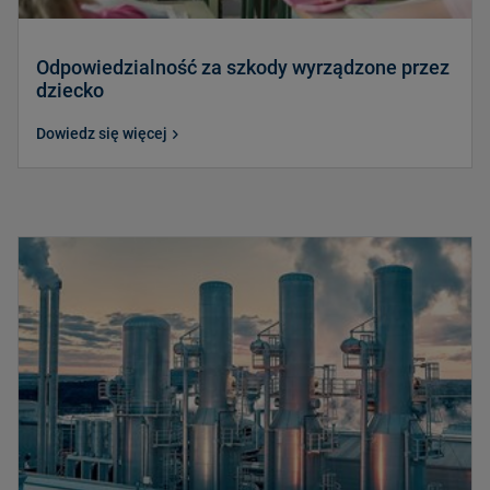
Odpowiedzialność za szkody wyrządzone przez
dziecko
Dowiedz się więcej