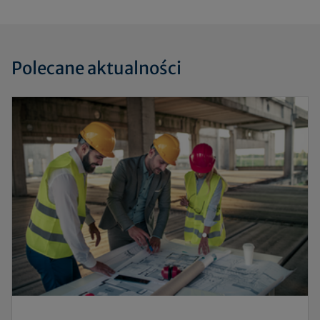
Polecane aktualności