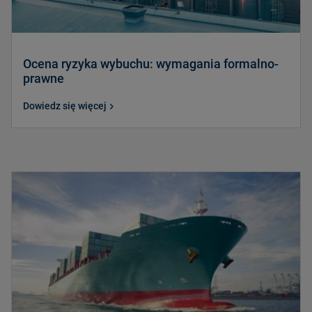
Ocena ryzyka wybuchu: wymagania formalno-
prawne
Dowiedz się więcej