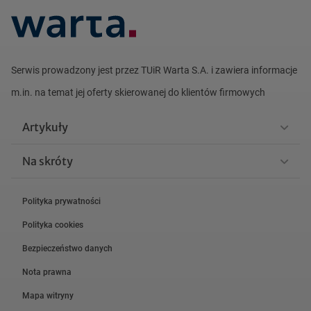
Serwis prowadzony jest przez TUiR Warta S.A. i zawiera informacje
m.in. na
temat jej oferty skierowanej do klientów firmowych
Artykuły
Na skróty
Polityka prywatności
Polityka cookies
Bezpieczeństwo danych
Nota prawna
Mapa witryny