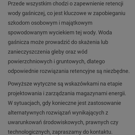
Przede wszystkim chodzi o zapewnienie retencji
wody gaśniczej, co jest kluczowe w zapobieganiu
szkodom osobowym i majątkowym
spowodowanym wyciekiem tej wody. Woda
gaśnicza może prowadzić do skażenia lub
zanieczyszczenia gleby oraz wód
powierzchniowych i gruntowych, dlatego
odpowiednie rozwiązania retencyjne są niezbędne.
Powyższe wytyczne są wskazówkami na etapie
projektowania i zarządzania magazynami energii.
W sytuacjach, gdy konieczne jest zastosowanie
alternatywnych rozwiązań wynikających z
uwarunkowań środowiskowych, prawnych czy
technologicznych, zapraszamy do kontaktu.