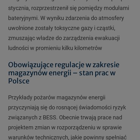
stycznia, rozprzestrzenił się pomiędzy modułami
bateryjnymi. W wyniku zdarzenia do atmosfery
uwolnione zostały toksyczne gazy i cząstki,
zmuszając władze do zarządzenia ewakuacji
ludności w promieniu kilku kilometrów
Obowiązujące regulacje w zakresie
magazynów energii – stan prac w
Polsce
Przykłady pożarów magazynów energii
przyczyniają się do rosnącej świadomości ryzyk
związanych z BESS. Obecnie trwają prace nad
projektem zmian w rozporządzeniu w sprawie
warunków technicznych, jakie powinny spełniać