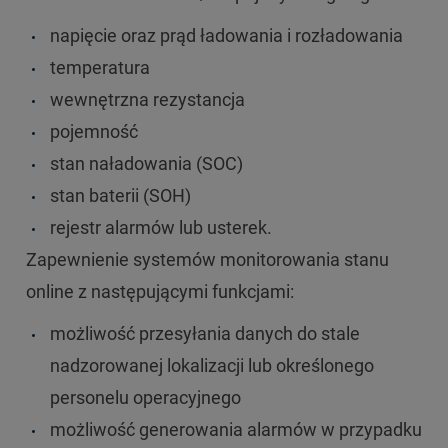
napięcie oraz prąd ładowania i rozładowania
temperatura
wewnętrzna rezystancja
pojemność
stan naładowania (SOC)
stan baterii (SOH)
rejestr alarmów lub usterek.
Zapewnienie systemów monitorowania stanu
online z następującymi funkcjami:
możliwość przesyłania danych do stale
nadzorowanej lokalizacji lub określonego
personelu operacyjnego
możliwość generowania alarmów w przypadku