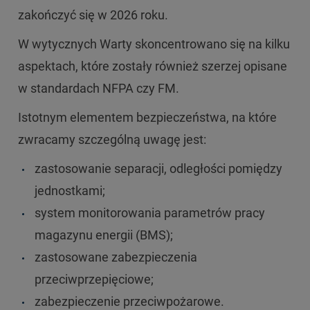
zakończyć się w 2026 roku.
W wytycznych Warty skoncentrowano się na kilku
aspektach, które zostały również szerzej opisane
w standardach NFPA czy FM.
Istotnym elementem bezpieczeństwa, na które
zwracamy szczególną uwagę jest:
zastosowanie separacji, odległości pomiędzy
jednostkami;
system monitorowania parametrów pracy
magazynu energii (BMS);
zastosowane zabezpieczenia
przeciwprzepięciowe;
zabezpieczenie przeciwpożarowe.