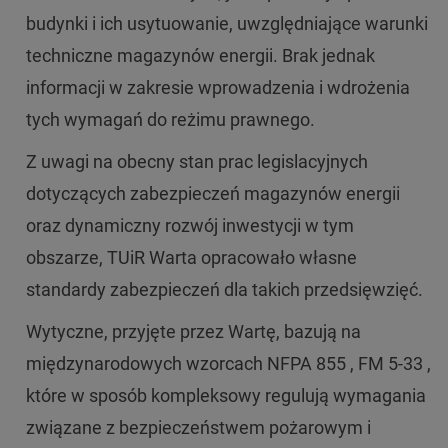
budynki i ich usytuowanie, uwzględniające warunki
techniczne magazynów energii. Brak jednak
informacji w zakresie wprowadzenia i wdrożenia
tych wymagań do reżimu prawnego.
Z uwagi na obecny stan prac legislacyjnych
dotyczących zabezpieczeń magazynów energii
oraz dynamiczny rozwój inwestycji w tym
obszarze, TUiR Warta opracowało własne
standardy zabezpieczeń dla takich przedsięwzięć.
Wytyczne, przyjęte przez Wartę, bazują na
międzynarodowych wzorcach NFPA 855 , FM 5-33 ,
które w sposób kompleksowy regulują wymagania
związane z bezpieczeństwem pożarowym i