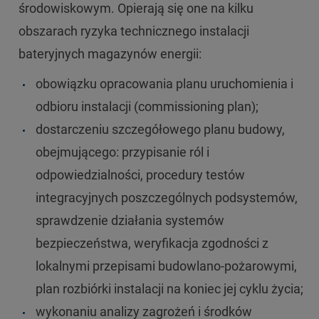
środowiskowym. Opierają się one na kilku
obszarach ryzyka technicznego instalacji
bateryjnych magazynów energii:
obowiązku opracowania planu uruchomienia i
odbioru instalacji (commissioning plan);
dostarczeniu szczegółowego planu budowy,
obejmującego: przypisanie ról i
odpowiedzialności, procedury testów
integracyjnych poszczególnych podsystemów,
sprawdzenie działania systemów
bezpieczeństwa, weryfikacja zgodności z
lokalnymi przepisami budowlano-pożarowymi,
plan rozbiórki instalacji na koniec jej cyklu życia;
wykonaniu analizy zagrożeń i środków