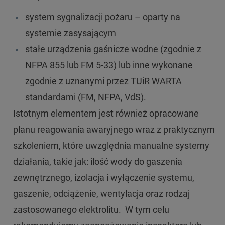
system sygnalizacji pożaru – oparty na
systemie zasysającym
stałe urządzenia gaśnicze wodne (zgodnie z
NFPA 855 lub FM 5-33) lub inne wykonane
zgodnie z uznanymi przez TUiR WARTA
standardami (FM, NFPA, VdS).
Istotnym elementem jest również opracowane
planu reagowania awaryjnego wraz z praktycznym
szkoleniem, które uwzględnia manualne systemy
działania, takie jak: ilość wody do gaszenia
zewnętrznego, izolacja i wyłączenie systemu,
gaszenie, odciążenie, wentylacja oraz rodzaj
zastosowanego elektrolitu. W tym celu