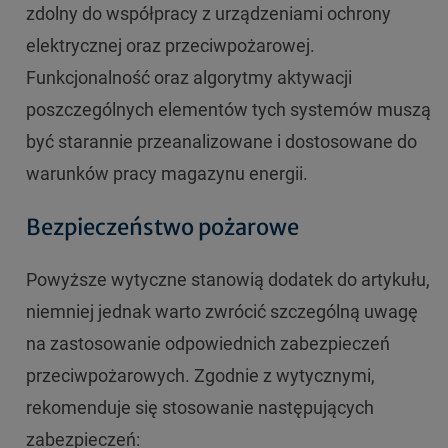
zdolny do współpracy z urządzeniami ochrony
elektrycznej oraz przeciwpożarowej.
Funkcjonalność oraz algorytmy aktywacji
poszczególnych elementów tych systemów muszą
być starannie przeanalizowane i dostosowane do
warunków pracy magazynu energii.
Bezpieczeństwo pożarowe
Powyższe wytyczne stanowią dodatek do artykułu,
niemniej jednak warto zwrócić szczególną uwagę
na zastosowanie odpowiednich zabezpieczeń
przeciwpożarowych. Zgodnie z wytycznymi,
rekomenduje się stosowanie następujących
zabezpieczeń: