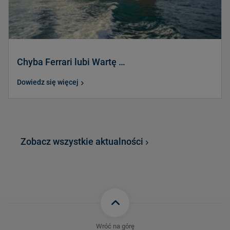
Chyba Ferrari lubi Wartę …
Dowiedz się więcej
Zobacz wszystkie aktualności
Wróć na górę