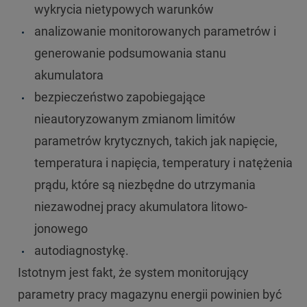
wykrycia nietypowych warunków
analizowanie monitorowanych parametrów i
generowanie podsumowania stanu
akumulatora
bezpieczeństwo zapobiegające
nieautoryzowanym zmianom limitów
parametrów krytycznych, takich jak napięcie,
temperatura i napięcia, temperatury i natężenia
prądu, które są niezbędne do utrzymania
niezawodnej pracy akumulatora litowo-
jonowego
autodiagnostykę.
Istotnym jest fakt, że system monitorujący
parametry pracy magazynu energii powinien być