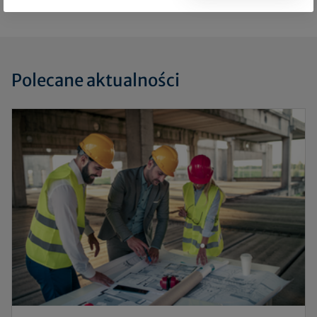
Polecane aktualności