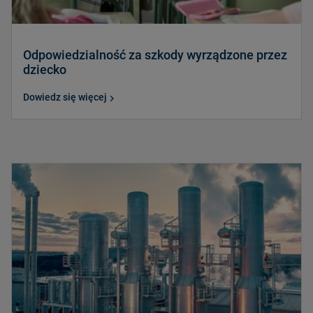
Odpowiedzialność za szkody wyrządzone przez
dziecko
Dowiedz się więcej