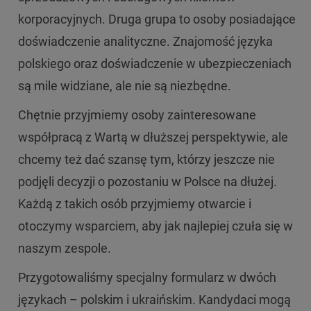
korporacyjnych. Druga grupa to osoby posiadające
doświadczenie analityczne. Znajomość języka
polskiego oraz doświadczenie w ubezpieczeniach
są mile widziane, ale nie są niezbędne.
Chętnie przyjmiemy osoby zainteresowane
współpracą z Wartą w dłuższej perspektywie, ale
chcemy też dać szansę tym, którzy jeszcze nie
podjęli decyzji o pozostaniu w Polsce na dłużej.
Każdą z takich osób przyjmiemy otwarcie i
otoczymy wsparciem, aby jak najlepiej czuła się w
naszym zespole.
Przygotowaliśmy specjalny formularz w dwóch
językach – polskim i ukraińskim. Kandydaci mogą