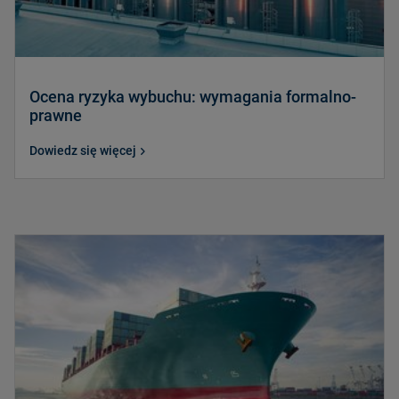
Ocena ryzyka wybuchu: wymagania formalno-
prawne
Dowiedz się więcej