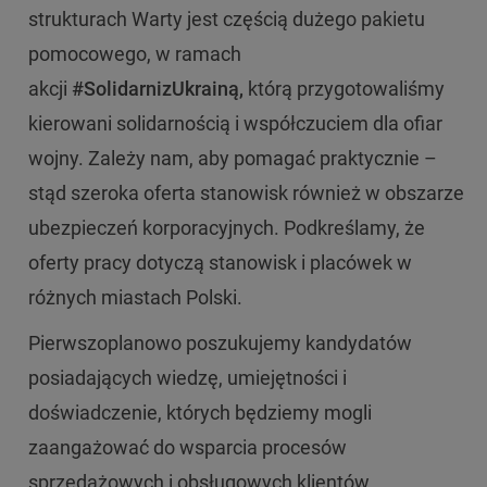
strukturach Warty jest częścią dużego pakietu
pomocowego, w ramach
akcji
#SolidarnizUkrainą,
którą przygotowaliśmy
kierowani solidarnością i współczuciem dla ofiar
wojny. Zależy nam, aby pomagać praktycznie –
stąd szeroka oferta stanowisk również w obszarze
ubezpieczeń korporacyjnych. Podkreślamy, że
oferty pracy dotyczą stanowisk i placówek w
różnych miastach Polski.
Pierwszoplanowo poszukujemy kandydatów
posiadających wiedzę, umiejętności i
doświadczenie, których będziemy mogli
zaangażować do wsparcia procesów
sprzedażowych i obsługowych klientów