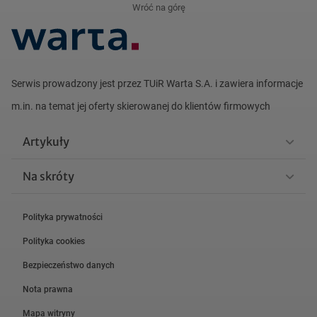
Wróć na górę
Serwis prowadzony jest przez TUiR Warta S.A. i zawiera informacje
m.in. na
temat jej oferty skierowanej do klientów firmowych
Artykuły
Na skróty
Polityka prywatności
Polityka cookies
Bezpieczeństwo danych
Nota prawna
Mapa witryny