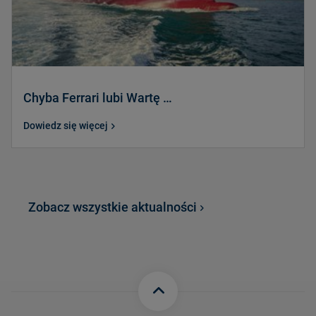
Chyba Ferrari lubi Wartę …
Dowiedz się więcej
Zobacz wszystkie aktualności