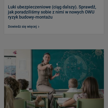
Luki ubezpieczeniowe (ciąg dalszy). Sprawdź,
jak poradziliśmy sobie z nimi w nowych OWU
ryzyk budowy-montażu
Dowiedz się więcej