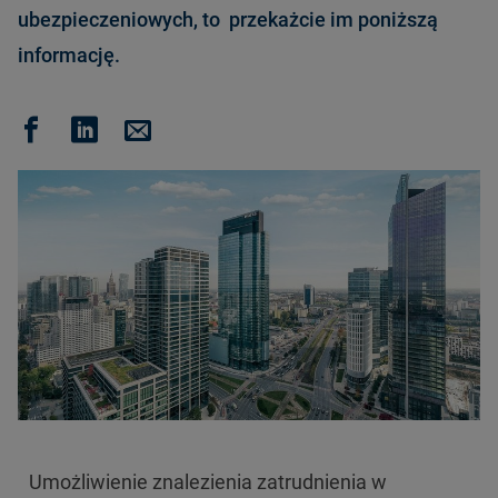
ubezpieczeniowych, to przekażcie im poniższą
informację.
Umożliwienie znalezienia zatrudnienia w