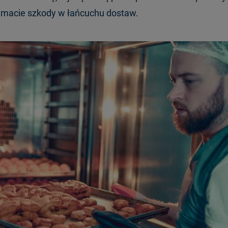
emacie szkody w łańcuchu dostaw.