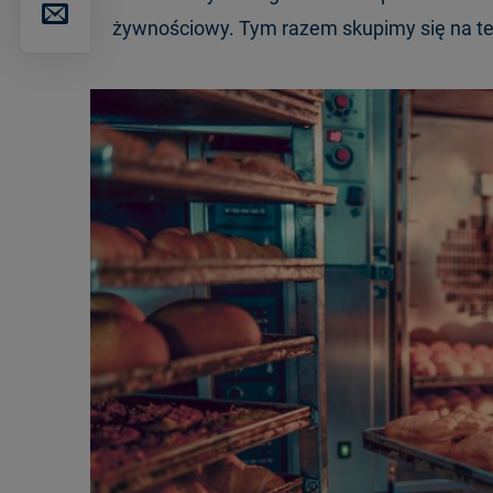
żywnościowy. Tym razem skupimy się na t