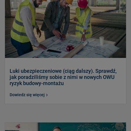
Luki ubezpieczeniowe (ciąg dalszy). Sprawdź,
jak poradziliśmy sobie z nimi w nowych OWU
ryzyk budowy-montażu
Dowiedz się więcej