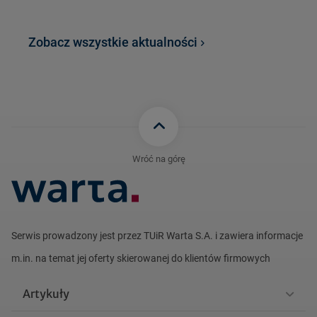
Zobacz wszystkie aktualności
Wróć na górę
Serwis prowadzony jest przez TUiR Warta S.A. i zawiera informacje
m.in. na
temat jej oferty skierowanej do klientów firmowych
Artykuły