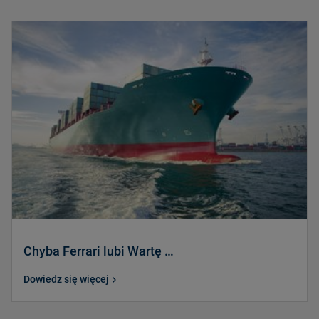
Chyba Ferrari lubi Wartę …
Dowiedz się więcej