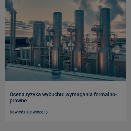
Ocena ryzyka wybuchu: wymagania formalno-
prawne
Dowiedz się więcej