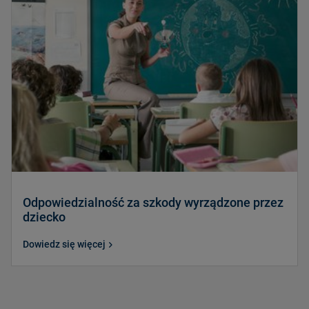
Odpowiedzialność za szkody wyrządzone przez
dziecko
Dowiedz się więcej