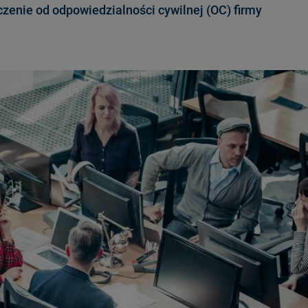
zenie od odpowiedzialności cywilnej (OC) firmy