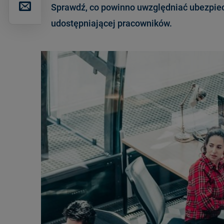
Sprawdź, co powinno uwzględniać ubezpiec
udostępniającej pracowników.