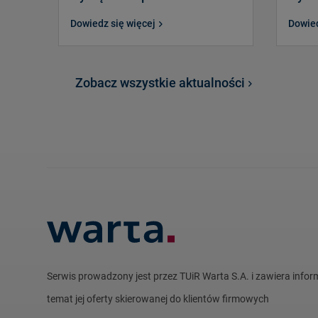
Dowiedz się więcej
Dowied
Zobacz wszystkie aktualności
Serwis prowadzony jest przez TUiR Warta S.A. i zawiera infor
temat jej oferty skierowanej do klientów firmowych