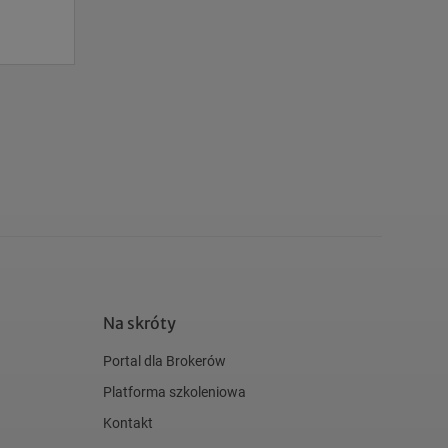
Na skróty
Portal dla Brokerów
Platforma szkoleniowa
Kontakt