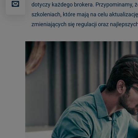
dotyczy każdego brokera. Przypominamy, ż
szkoleniach, które mają na celu aktualiza
zmieniających się regulacji oraz najlepszyc