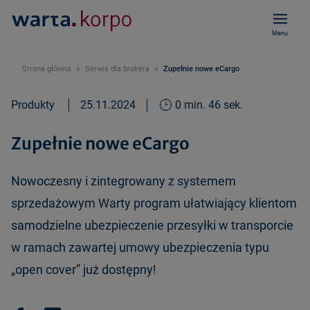
Menu
Strona główna
Serwis dla brokera
Zupełnie nowe eCargo
Produkty
25.11.2024
0 min. 46 sek.
Zupełnie nowe eCargo
Nowoczesny i zintegrowany z systemem
sprzedażowym Warty program ułatwiający klientom
samodzielne ubezpieczenie przesyłki w transporcie
w ramach zawartej umowy ubezpieczenia typu
„open cover” już dostępny!