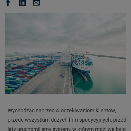
Wychodząc naprzeciw oczekiwaniom klientów,
przede wszystkim dużych firm spedycyjnych, przed
laty uruchomiliśmy system, w którym możliwe było