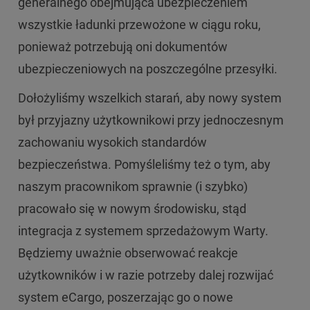
generalnego obejmująca ubezpieczeniem
wszystkie ładunki przewożone w ciągu roku,
ponieważ potrzebują oni dokumentów
ubezpieczeniowych na poszczególne przesyłki.
Dołożyliśmy wszelkich starań, aby nowy system
był przyjazny użytkownikowi przy jednoczesnym
zachowaniu wysokich standardów
bezpieczeństwa. Pomyśleliśmy też o tym, aby
naszym pracownikom sprawnie (i szybko)
pracowało się w nowym środowisku, stąd
integracja z systemem sprzedażowym Warty.
Będziemy uważnie obserwować reakcje
użytkowników i w razie potrzeby dalej rozwijać
system eCargo, poszerzając go o nowe