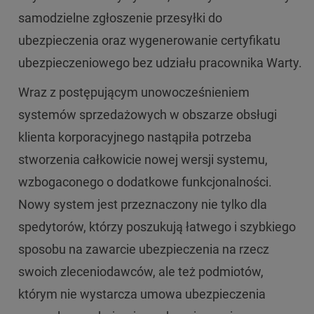
samodzielne zgłoszenie przesyłki do
ubezpieczenia oraz wygenerowanie certyfikatu
ubezpieczeniowego bez udziału pracownika Warty.
Wraz z postępującym unowocześnieniem
systemów sprzedażowych w obszarze obsługi
klienta korporacyjnego nastąpiła potrzeba
stworzenia całkowicie nowej wersji systemu,
wzbogaconego o dodatkowe funkcjonalności.
Nowy system jest przeznaczony nie tylko dla
spedytorów, którzy poszukują łatwego i szybkiego
sposobu na zawarcie ubezpieczenia na rzecz
swoich zleceniodawców, ale też podmiotów,
którym nie wystarcza umowa ubezpieczenia