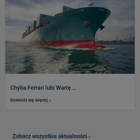
Chyba Ferrari lubi Wartę …
Dowiedz się więcej
Zobacz wszystkie aktualności