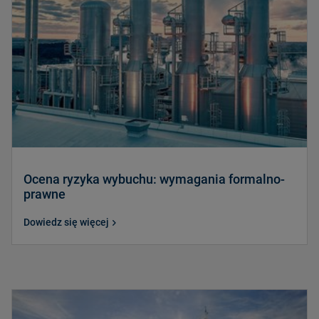
Ocena ryzyka wybuchu: wymagania formalno-
prawne
Dowiedz się więcej