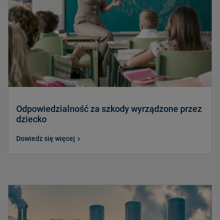
Odpowiedzialność za szkody wyrządzone przez
dziecko
Dowiedz się więcej