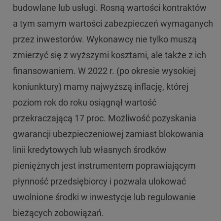
budowlane lub usługi. Rosną wartości kontraktów
a tym samym wartości zabezpieczeń wymaganych
przez inwestorów. Wykonawcy nie tylko muszą
zmierzyć się z wyższymi kosztami, ale także z ich
finansowaniem. W 2022 r. (po okresie wysokiej
koniunktury) mamy najwyższą inflację, której
poziom rok do roku osiągnął wartość
przekraczającą 17 proc. Możliwość pozyskania
gwarancji ubezpieczeniowej zamiast blokowania
linii kredytowych lub własnych środków
pieniężnych jest instrumentem poprawiającym
płynność przedsiębiorcy i pozwala ulokować
uwolnione środki w inwestycje lub regulowanie
bieżących zobowiązań.