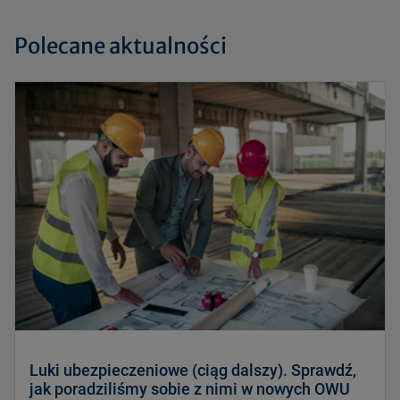
Polecane aktualności
Luki ubezpieczeniowe (ciąg dalszy). Sprawdź,
jak poradziliśmy sobie z nimi w nowych OWU