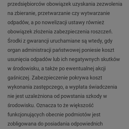
przedsiębiorców obowiązek uzyskania zezwolenia
na zbieranie, przetwarzanie czy wytwarzanie
odpadów, a po nowelizacji ustawy również
obowiązek złożenia zabezpieczenia roszczeń.
Środki z gwarancji uruchamiane są wtedy, gdy
organ administracji państwowej poniesie koszt
usunięcia odpadów lub ich negatywnych skutków
w środowisku, a także po ewentualnej akcji
gaśniczej. Zabezpieczenie pokrywa koszt
wykonania zastępczego, a wypłata świadczenia
nie jest uzależniona od powstania szkody w
środowisku. Oznacza to że większość
funkcjonujących obecnie podmiotów jest
zobligowana do posiadania odpowiednich