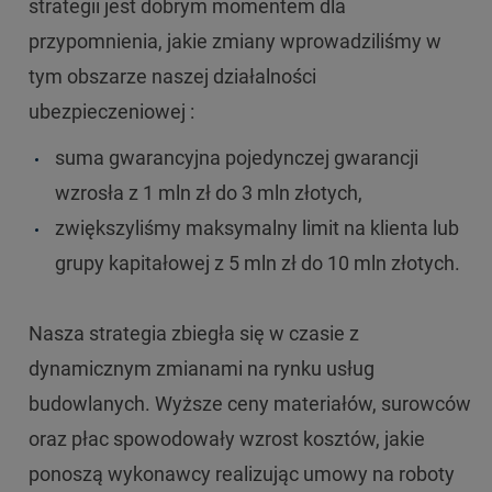
strategii jest dobrym momentem dla
przypomnienia, jakie zmiany wprowadziliśmy w
tym obszarze naszej działalności
ubezpieczeniowej :
suma gwarancyjna pojedynczej gwarancji
wzrosła z 1 mln zł do 3 mln złotych,
zwiększyliśmy maksymalny limit na klienta lub
grupy kapitałowej z 5 mln zł do 10 mln złotych.
Nasza strategia zbiegła się w czasie z
dynamicznym zmianami na rynku usług
budowlanych. Wyższe ceny materiałów, surowców
oraz płac spowodowały wzrost kosztów, jakie
ponoszą wykonawcy realizując umowy na roboty