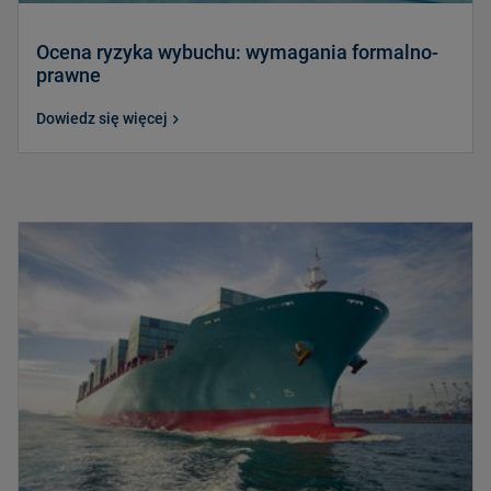
Ocena ryzyka wybuchu: wymagania formalno-
prawne
Dowiedz się więcej