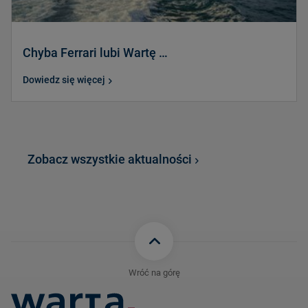
Chyba Ferrari lubi Wartę …
Dowiedz się więcej
Zobacz wszystkie aktualności
Wróć na górę