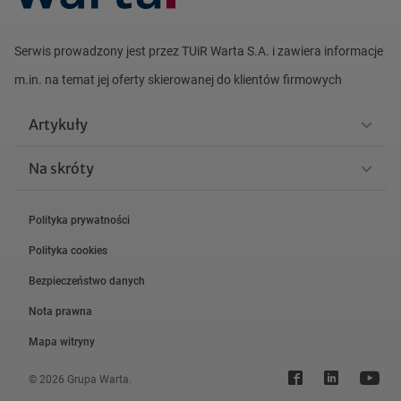
Serwis prowadzony jest przez TUiR Warta S.A. i zawiera informacje
m.in. na
temat jej oferty skierowanej do klientów firmowych
Artykuły
Na skróty
Polityka prywatności
Polityka cookies
Bezpieczeństwo danych
Nota prawna
Mapa witryny
© 2026 Grupa Warta.