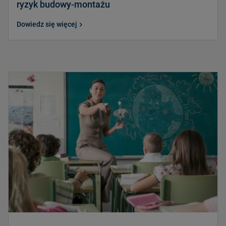
ryzyk budowy-montażu
Dowiedz się więcej