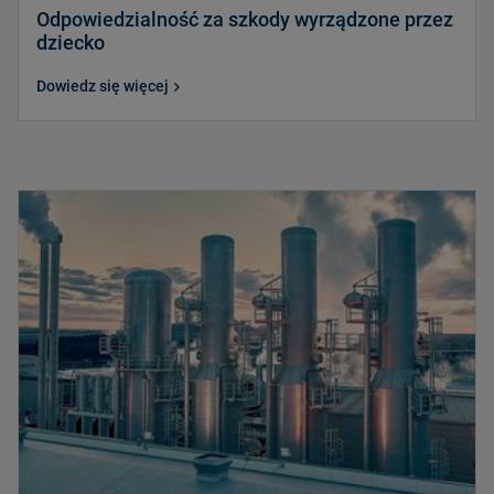
Odpowiedzialność za szkody wyrządzone przez
dziecko
Dowiedz się więcej