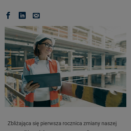
Zbliżająca się pierwsza rocznica zmiany naszej