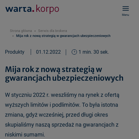
Menu
Strona główna
Serwis dla brokera
Mija rok z nową strategią w gwarancjach ubezpieczeniowych
Produkty
01.12.2022
1 min. 30 sek.
Mija rok z nową strategią w
gwarancjach ubezpieczeniowych
W styczniu 2022 r. weszliśmy na rynek z ofertą
wyższych limitów i podlimitów. To była istotna
zmiana, gdyż wcześniej, przed długi okres
skupialiśmy naszą sprzedaż na gwarancjach z
niskimi sumami.