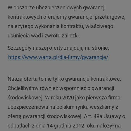
W obszarze ubezpieczeniowych gwarancji
kontraktowych oferujemy gwarancje: przetargowe,
należytego wykonania kontraktu, właściwego
usunięcia wad i zwrotu zaliczki.
Szczegóły naszej oferty znajdują na stronie:
https://www.warta.pl/dla-firmy/gwarancje/
Nasza oferta to nie tylko gwarancje kontraktowe.
Chcielibyśmy również wspomnieć o gwarancji
środowiskowej. W roku 2020 jako pierwsza firma
ubezpieczeniowa na polskim rynku weszliśmy z
ofertą gwarancji środowiskowej. Art. 48a Ustawy o
odpadach z dnia 14 grudnia 2012 roku nałożył na