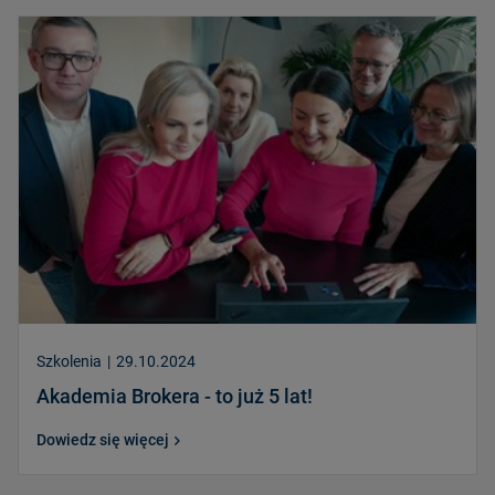
Szkolenia
|
29.10.2024
Akademia Brokera - to już 5 lat!
Dowiedz się więcej