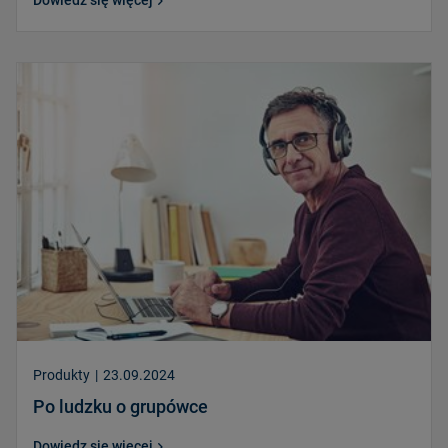
Produkty
|
23.09.2024
Po ludzku o grupówce
Dowiedz się więcej