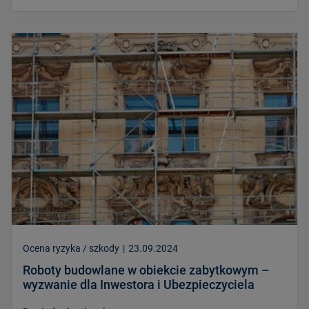
Ocena ryzyka / szkody
|
23.09.2024
Roboty budowlane w obiekcie zabytkowym –
wyzwanie dla Inwestora i Ubezpieczyciela