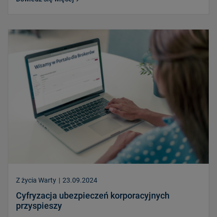
Z życia Warty
|
23.09.2024
Cyfryzacja ubezpieczeń korporacyjnych
przyspieszy