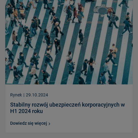
Rynek
|
29.10.2024
Stabilny rozwój ubezpieczeń korporacyjnych w
H1 2024 roku
Dowiedz się więcej