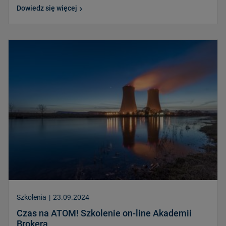
Dowiedz się więcej
Szkolenia
|
23.09.2024
Czas na ATOM! Szkolenie on-line Akademii
Brokera