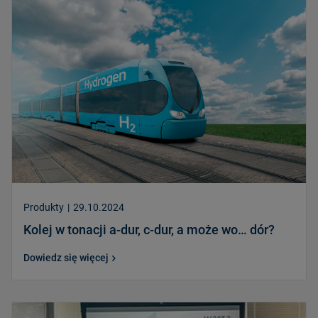
Produkty
|
29.10.2024
Kolej w tonacji a-dur, c-dur, a może wo… dór?
Dowiedz się więcej