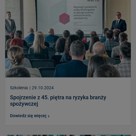
Szkolenia
|
29.10.2024
Spojrzenie z 45. piętra na ryzyka branży
spożywczej
Dowiedz się więcej