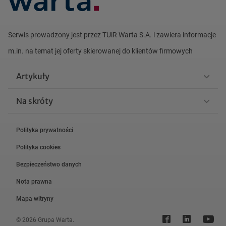
Serwis prowadzony jest przez TUiR Warta S.A. i zawiera informacje
m.in. na
temat jej oferty skierowanej do klientów firmowych
Artykuły
Na skróty
Polityka prywatności
Polityka cookies
Bezpieczeństwo danych
Nota prawna
Mapa witryny
© 2026 Grupa Warta.