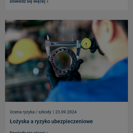
Dowiedz się więcej
Ocena ryzyka / szkody
|
23.09.2024
Łożyska a ryzyko ubezpieczeniowe
Dowiedz się więcej