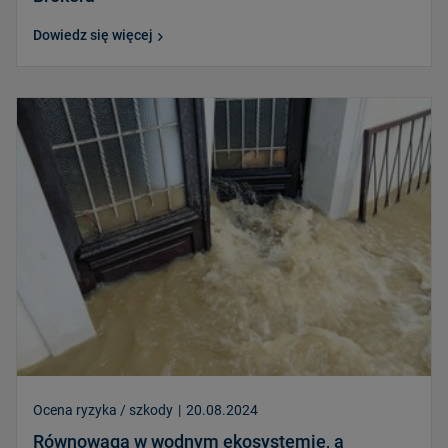
Dowiedz się więcej
Ocena ryzyka / szkody
|
20.08.2024
Równowaga w wodnym ekosystemie, a