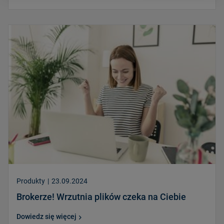
Produkty
|
23.09.2024
Brokerze! Wrzutnia plików czeka na Ciebie
Dowiedz się więcej