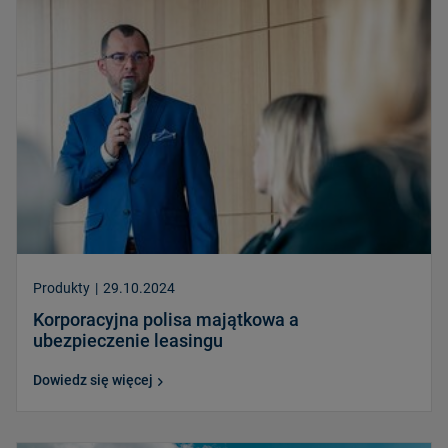
Produkty
|
29.10.2024
Korporacyjna polisa majątkowa a
ubezpieczenie leasingu
Dowiedz się więcej