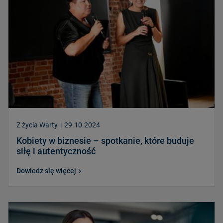
Z życia Warty
|
29.10.2024
Kobiety w biznesie – spotkanie, które buduje
siłę i autentyczność
Dowiedz się więcej