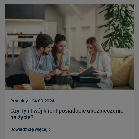
Produkty
|
24.09.2024
Czy Ty i Twój klient posiadacie ubezpieczenie
na życie?
Dowiedz się więcej