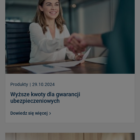
Produkty
|
29.10.2024
Wyższe kwoty dla gwarancji
ubezpieczeniowych
Dowiedz się więcej