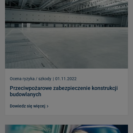
Ocena ryzyka / szkody
|
01.11.2022
Przeciwpożarowe zabezpieczenie konstrukcji
budowlanych
Dowiedz się więcej