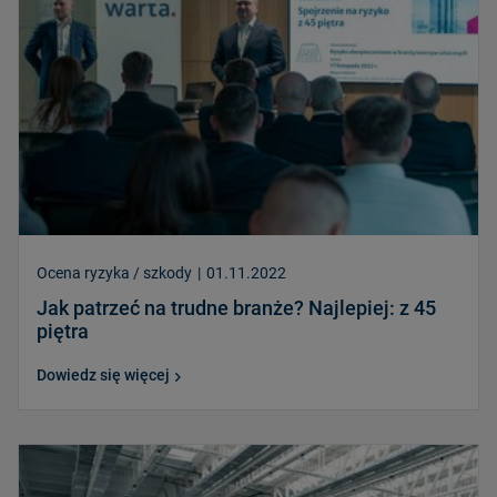
Ocena ryzyka / szkody
|
01.11.2022
Jak patrzeć na trudne branże? Najlepiej: z 45
piętra
Dowiedz się więcej