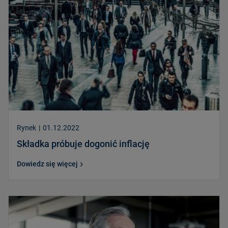
Rynek
|
01.12.2022
Składka próbuje dogonić inflację
Dowiedz się więcej