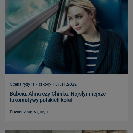
Ocena ryzyka / szkody
|
01.11.2022
Babcia, Alina czy Chinka. Najsłynniejsze
lokomotywy polskich kolei
Dowiedz się więcej