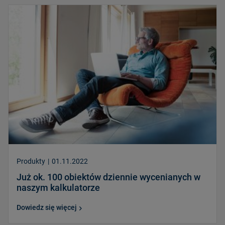
Produkty
|
01.11.2022
Już ok. 100 obiektów dziennie wycenianych w
naszym kalkulatorze
Dowiedz się więcej