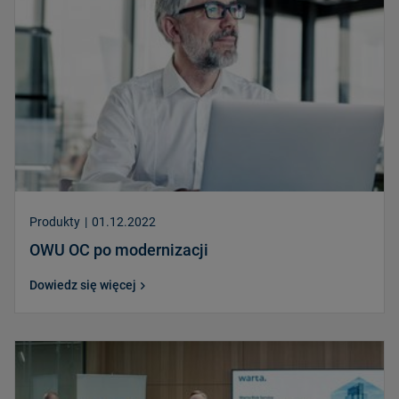
Produkty
|
01.12.2022
OWU OC po modernizacji
Dowiedz się więcej