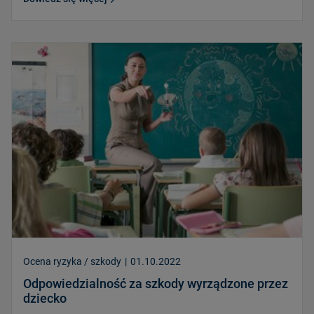
Ocena ryzyka / szkody
|
01.10.2022
Odpowiedzialność za szkody wyrządzone przez
dziecko