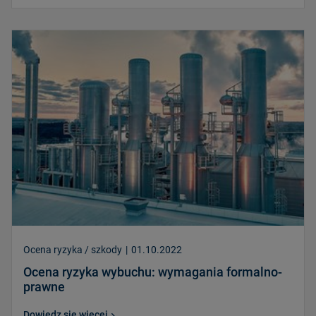
Ocena ryzyka / szkody
|
01.10.2022
Ocena ryzyka wybuchu: wymagania formalno-
prawne
Dowiedz się więcej