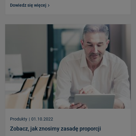
Dowiedz się więcej
Produkty
|
01.10.2022
Zobacz, jak znosimy zasadę proporcji