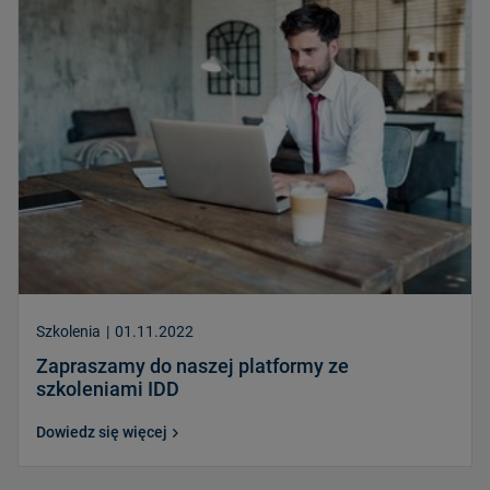
Szkolenia
|
01.11.2022
Zapraszamy do naszej platformy ze
szkoleniami IDD
Dowiedz się więcej