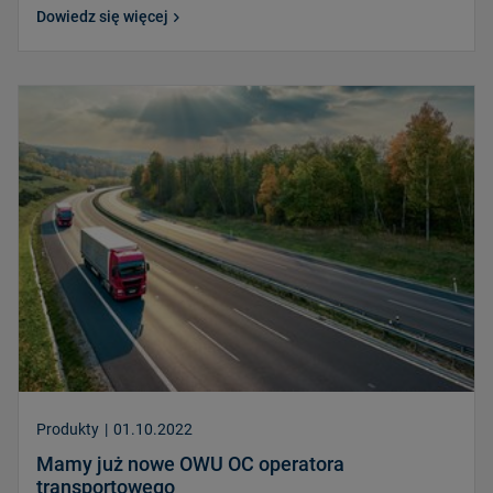
Dowiedz się więcej
Produkty
|
01.10.2022
Mamy już nowe OWU OC operatora
transportowego