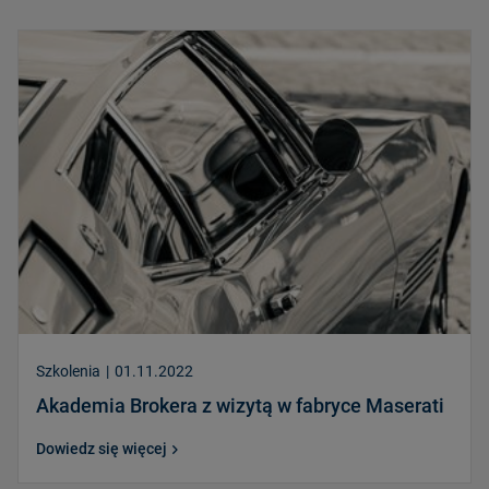
Szkolenia
|
01.11.2022
Akademia Brokera z wizytą w fabryce Maserati
Dowiedz się więcej