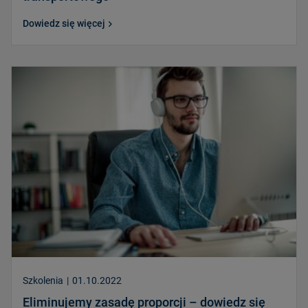
Dowiedz się więcej
Szkolenia
|
01.10.2022
Eliminujemy zasadę proporcji – dowiedz się