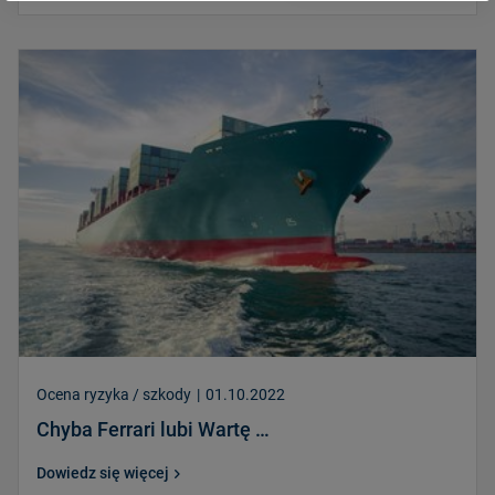
Ocena ryzyka / szkody
|
01.10.2022
Chyba Ferrari lubi Wartę …
Dowiedz się więcej