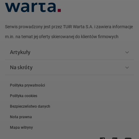
Serwis prowadzony jest przez TUiR Warta S.A. i zawiera informacje
m.in. na
temat jej oferty skierowanej do klientów firmowych
Artykuły
Na skróty
Polityka prywatności
Polityka cookies
Bezpieczeństwo danych
Nota prawna
Mapa witryny