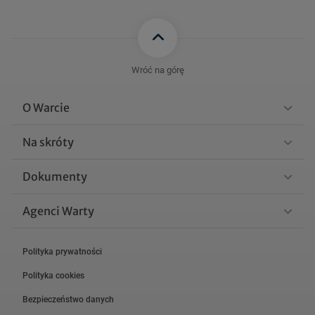
Wróć na górę
O Warcie
Na skróty
Dokumenty
Agenci Warty
Polityka prywatności
Polityka cookies
Bezpieczeństwo danych