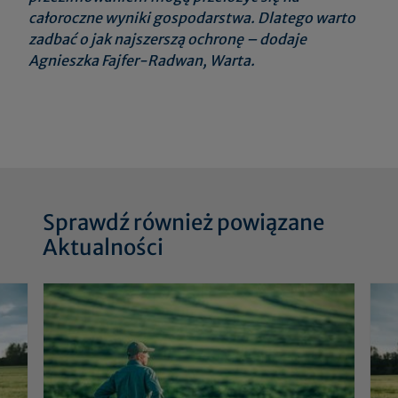
całoroczne wyniki gospodarstwa. Dlatego warto
zadbać o jak najszerszą ochronę – dodaje
Agnieszka Fajfer-Radwan, Warta.
Sprawdź również powiązane
Aktualności