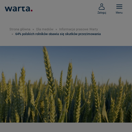
Zaloguj
Menu
Strona główna
Dla mediów
Informacje prasowe Warty
64% polskich rolników obawia się skutków przezimowania