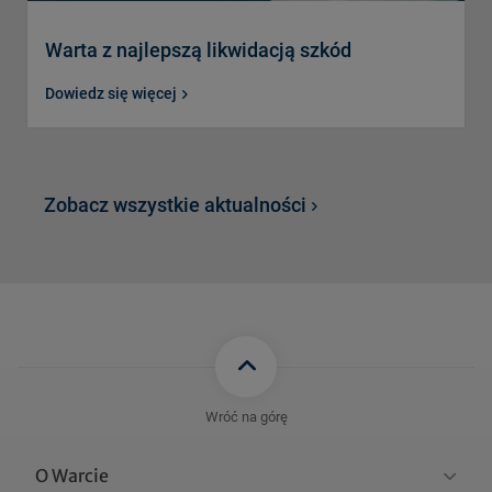
Warta z najlepszą likwidacją szkód
Dowiedz się więcej
Zobacz wszystkie aktualności
Wróć na górę
O Warcie