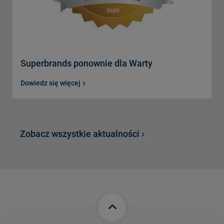
Superbrands ponownie dla Warty
Dowiedz się więcej
Zobacz wszystkie aktualności