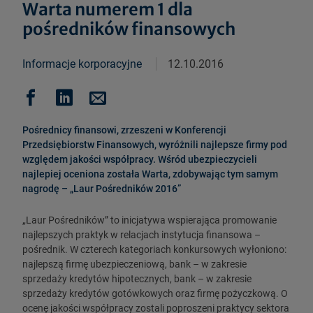
Warta numerem 1 dla
pośredników finansowych
Informacje korporacyjne
12.10.2016
Pośrednicy finansowi, zrzeszeni w Konferencji
Przedsiębiorstw Finansowych, wyróżnili najlepsze firmy pod
względem jakości współpracy. Wśród ubezpieczycieli
najlepiej oceniona została Warta, zdobywając tym samym
nagrodę – „Laur Pośredników 2016”
„Laur Pośredników” to inicjatywa wspierająca promowanie
najlepszych praktyk w relacjach instytucja finansowa –
pośrednik. W czterech kategoriach konkursowych wyłoniono:
najlepszą firmę ubezpieczeniową, bank – w zakresie
sprzedaży kredytów hipotecznych, bank – w zakresie
sprzedaży kredytów gotówkowych oraz firmę pożyczkową. O
ocenę jakości współpracy zostali poproszeni praktycy sektora