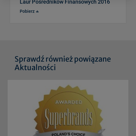
Laur Pośredników Finansowych 2016
Pobierz
Sprawdź również powiązane
Aktualności