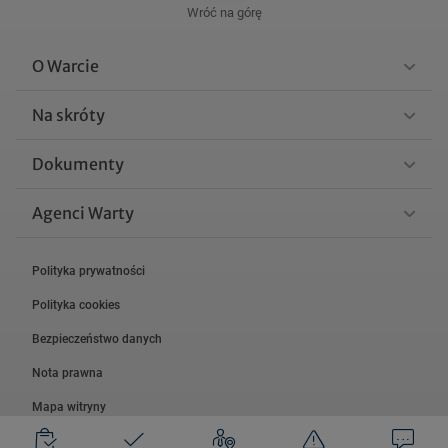
Wróć na górę
O Warcie
Na skróty
Dokumenty
Agenci Warty
Polityka prywatności
Polityka cookies
Bezpieczeństwo danych
Nota prawna
Mapa witryny