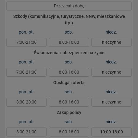
Przez całą dobę
Szkody (komunikacyjne, turystyczne, NNW, mieszkaniowe
itp.)
pon.-pt.
sob.
niedz.
7:00-21:00
8:00-16:00
nieczynne
Świadczenia z ubezpieczeń na życie
pon.-pt.
sob.
niedz.
7:00-21:00
8:00-16:00
nieczynne
Obsługa i oferta
pon.-pt.
sob.
niedz.
8:00-20:00
8:00-16:00
nieczynne
Zakup polisy
pon.-pt.
sob.
niedz.
8:00-21:00
8:00-18:00
10:00-18:00