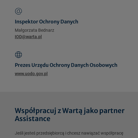
Inspektor Ochrony Danych
Małgorzata Bednarz
IOD@warta.pl
Prezes Urzędu Ochrony Danych Osobowych
www.uodo.gov.pl
Współpracuj z Wartą jako partner
Assistance
Jeśli jesteś przedsiębiorcą i chcesz nawiązać współpracę