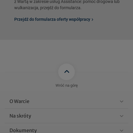
z Wartą w zakresie usług Assistance: pomoc drogowa lub
wulkanizacja, przejdź do formularza.
Przejdź do formularza oferty współpracy
Wróć na górę
O Warcie
Na skróty
Dokumenty