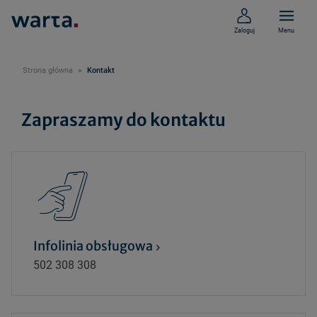
Zaloguj
Menu
Strona główna
Kontakt
Zapraszamy do kontaktu
Infolinia obsługowa
502 308 308