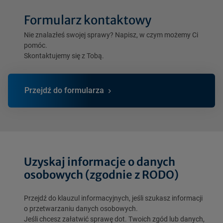
Formularz kontaktowy
Nie znalazłeś swojej sprawy? Napisz, w czym możemy Ci
pomóc.
Skontaktujemy się z Tobą.
Przejdź do formularza
Uzyskaj informacje o danych
osobowych (zgodnie z RODO)
Przejdź do klauzul informacyjnych, jeśli szukasz informacji
o przetwarzaniu danych osobowych.
Jeśli chcesz załatwić sprawę dot. Twoich zgód lub danych,