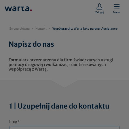
Zaloguj
Menu
Strona główna
Kontakt
Współpracuj z Wartą jako partner Assistance
Napisz do nas
Formularz przeznaczony dla firm świadczących usługi
pomocy drogowej i wulkanizacji zainteresowanych
współpracą z Wartą.
1 | Uzupełnij dane do kontaktu
Imię
*