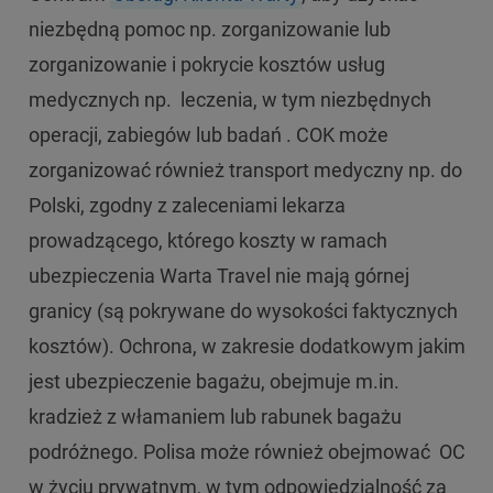
niezbędną pomoc np. zorganizowanie lub
zorganizowanie i pokrycie kosztów usług
medycznych np. leczenia, w tym niezbędnych
operacji, zabiegów lub badań . COK może
zorganizować również transport medyczny np. do
Polski, zgodny z zaleceniami lekarza
prowadzącego, którego koszty w ramach
ubezpieczenia Warta Travel nie mają górnej
granicy (są pokrywane do wysokości faktycznych
kosztów). Ochrona, w zakresie dodatkowym jakim
jest ubezpieczenie bagażu, obejmuje m.in.
kradzież z włamaniem lub rabunek bagażu
podróżnego. Polisa może również obejmować OC
w życiu prywatnym, w tym odpowiedzialność za