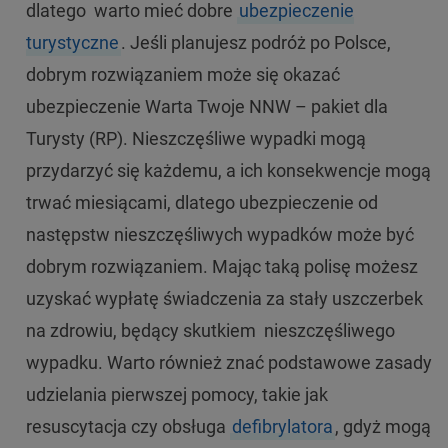
dlatego warto mieć dobre
ubezpieczenie
turystyczne
. Jeśli planujesz podróż po Polsce,
dobrym rozwiązaniem może się okazać
ubezpieczenie Warta Twoje NNW – pakiet dla
Turysty (RP). Nieszczęśliwe wypadki mogą
przydarzyć się każdemu, a ich konsekwencje mogą
trwać miesiącami, dlatego ubezpieczenie od
następstw nieszczęśliwych wypadków może być
dobrym rozwiązaniem. Mając taką polisę możesz
uzyskać wypłatę świadczenia za stały uszczerbek
na zdrowiu, będący skutkiem nieszczęśliwego
wypadku. Warto również znać podstawowe zasady
udzielania pierwszej pomocy, takie jak
resuscytacja czy obsługa
defibrylatora
, gdyż mogą