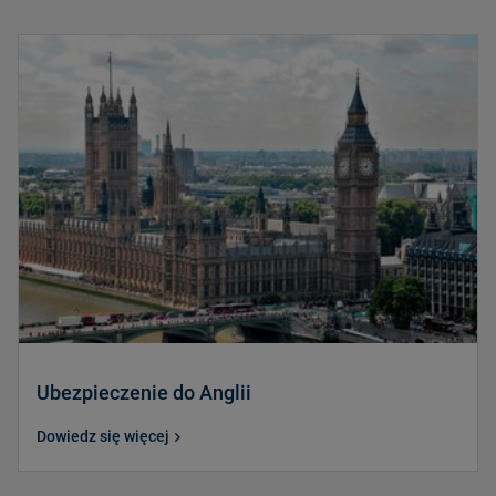
Ubezpieczenie do Anglii
Dowiedz się więcej