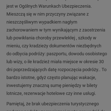
jest w Ogólnych Warunkach Ubezpieczenia.
Mieszczą się w nim przyczyny związane z
nieszczęśliwym wypadkiem nagłym
zachorowaniem w tym wynikającym z zaostrzenia
lub powikłania choroby przewlekłej , szkody w
mieniu, czy kradzieży dokumentów niezbędnych
do odbycia podróży: paszportu, dowodu osobistego
lub wizy, o ile kradzież miała miejsce w okresie 30
dni poprzedzających datę rozpoczęcia podróży.. To
bardzo istotne, gdyż często planując wakacje,
inwestujemy znaczną sumę pieniędzy w bilety
lotnicze, rezerwacje hotelowe czy inne usługi.
Pamiętaj, że brak ubezpieczenia turystycznego