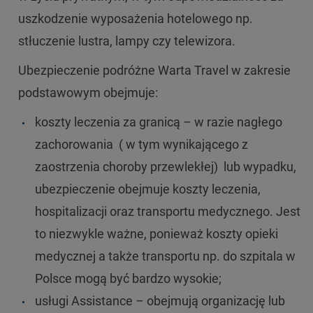
uszkodzenie wyposażenia hotelowego np.
stłuczenie lustra, lampy czy telewizora.
Ubezpieczenie podróżne Warta Travel w zakresie
podstawowym obejmuje:
koszty leczenia za granicą – w razie nagłego
zachorowania ( w tym wynikającego z
zaostrzenia choroby przewlekłej) lub wypadku,
ubezpieczenie obejmuje koszty leczenia,
hospitalizacji oraz transportu medycznego. Jest
to niezwykle ważne, ponieważ koszty opieki
medycznej a także transportu np. do szpitala w
Polsce mogą być bardzo wysokie;
usługi Assistance – obejmują organizację lub