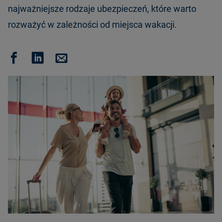
najważniejsze rodzaje ubezpieczeń, które warto
rozważyć w zależności od miejsca wakacji.