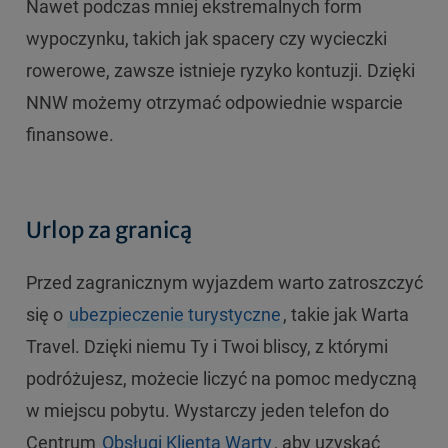
Nawet podczas mniej ekstremalnych form
wypoczynku, takich jak spacery czy wycieczki
rowerowe, zawsze istnieje ryzyko kontuzji. Dzięki
NNW możemy otrzymać odpowiednie wsparcie
finansowe.
Urlop za granicą
Przed zagranicznym wyjazdem warto zatroszczyć
się o
ubezpieczenie turystyczne
, takie jak Warta
Travel. Dzięki niemu Ty i Twoi bliscy, z którymi
podróżujesz, możecie liczyć na pomoc medyczną
w miejscu pobytu. Wystarczy jeden telefon do
Centrum
Obsługi Klienta Warty
, aby uzyskać