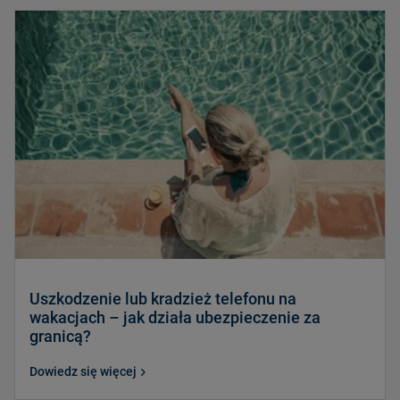
Uszkodzenie lub kradzież telefonu na
wakacjach – jak działa ubezpieczenie za
granicą?
Dowiedz się więcej