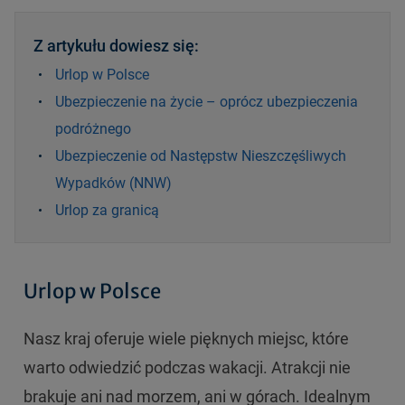
Z artykułu dowiesz się:
Urlop w Polsce
Ubezpieczenie na życie – oprócz ubezpieczenia
podróżnego
Ubezpieczenie od Następstw Nieszczęśliwych
Wypadków (NNW)
Urlop za granicą
Urlop w Polsce
Nasz kraj oferuje wiele pięknych miejsc, które
warto odwiedzić podczas wakacji. Atrakcji nie
brakuje ani nad morzem, ani w górach. Idealnym