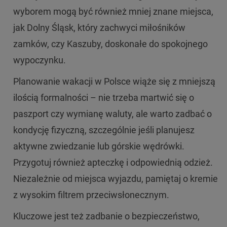
wyborem mogą być również mniej znane miejsca,
jak Dolny Śląsk, który zachwyci miłośników
zamków, czy Kaszuby, doskonałe do spokojnego
wypoczynku.
Planowanie wakacji w Polsce wiąże się z mniejszą
ilością formalności – nie trzeba martwić się o
paszport czy wymianę waluty, ale warto zadbać o
kondycję fizyczną, szczególnie jeśli planujesz
aktywne zwiedzanie lub górskie wędrówki.
Przygotuj również apteczkę i odpowiednią odzież.
Niezależnie od miejsca wyjazdu, pamiętaj o kremie
z wysokim filtrem przeciwsłonecznym.
Kluczowe jest też zadbanie o bezpieczeństwo,