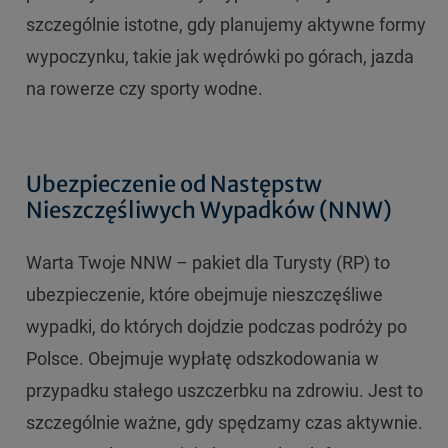
szczególnie istotne, gdy planujemy aktywne formy
wypoczynku, takie jak wędrówki po górach, jazda
na rowerze czy sporty wodne.
Ubezpieczenie od Następstw
Nieszczęśliwych Wypadków (NNW)
Warta Twoje NNW – pakiet dla Turysty (RP) to
ubezpieczenie, które obejmuje nieszczęśliwe
wypadki, do których dojdzie podczas podróży po
Polsce. Obejmuje wypłatę odszkodowania w
przypadku stałego uszczerbku na zdrowiu. Jest to
szczególnie ważne, gdy spędzamy czas aktywnie.