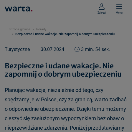
Zaloguj
Menu
Strona główna
Porady
Bezpieczne i udane wakacje. Nie zapomnij o dobrym ubezpieczeniu
Turystyczne
30.07.2024
3 min. 54 sek.
Bezpieczne i udane wakacje. Nie
zapomnij o dobrym ubezpieczeniu
Planując wakacje, niezależnie od tego, czy
spędzamy je w Polsce, czy za granicą, warto zadbać
o odpowiednie ubezpieczenie. Dzięki temu możemy
cieszyć się zasłużonym wypoczynkiem bez obaw o
nieprzewidziane zdarzenia. Poniżej przedstawiamy