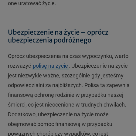
one uratować życie.
Ubezpieczenie na życie – oprócz
ubezpieczenia podróżnego
Oprócz ubezpieczenia na czas wypoczynku, warto
rozważyć
polisę na życie
. Ubezpieczenie na życie
jest niezwykle ważne, szczególnie gdy jesteśmy
odpowiedzialni za najbliższych. Polisa ta zapewnia
finansową ochronę rodzinie w przypadku naszej
śmierci, co jest nieocenione w trudnych chwilach.
Dodatkowo, ubezpieczenie na życie może
obejmować pomoc finansową w przypadku
poważnych chorób czy wypadków, co jest