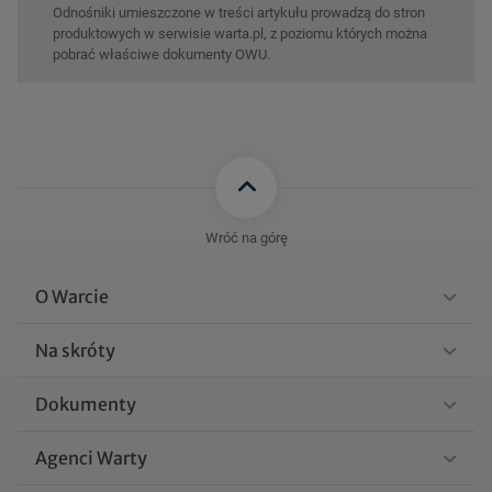
Odnośniki umieszczone w treści artykułu prowadzą do stron
produktowych w serwisie warta.pl, z poziomu których można
pobrać właściwe dokumenty OWU.
Wróć na górę
O Warcie
Na skróty
Dokumenty
Agenci Warty