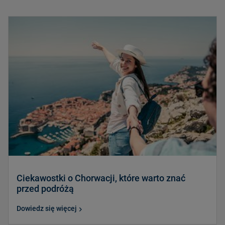
Ciekawostki o Chorwacji, które warto znać
przed podróżą
Dowiedz się więcej