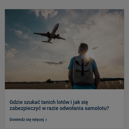
Gdzie szukać tanich lotów i jak się
zabezpieczyć w razie odwołania samolotu?
Dowiedz się więcej