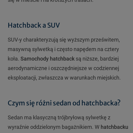
Hatchback a SUV
SUV-y charakteryzują się wyższym prześwitem,
masywną sylwetką i często napędem na cztery
koła.
Samochody hatchback
są niższe, bardziej
aerodynamiczne i oszczędniejsze w codziennej
eksploatacji, zwłaszcza w warunkach miejskich.
Czym się różni sedan od hatchbacka?
Sedan ma klasyczną trójbryłową sylwetkę z
wyraźnie oddzielonym bagażnikiem. W
hatchbacku