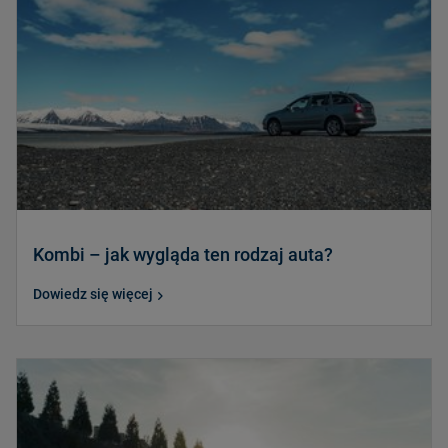
Kombi – jak wygląda ten rodzaj auta?
Dowiedz się więcej