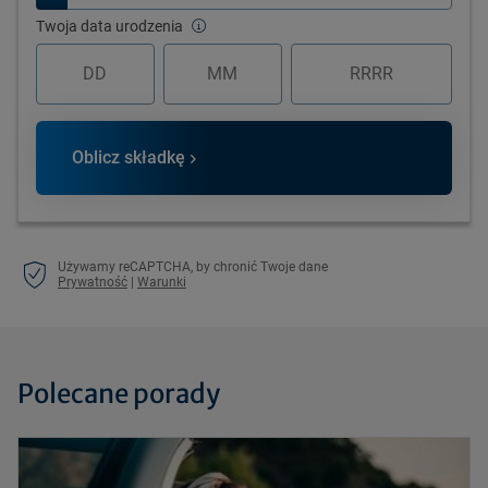
Twoja data urodzenia
Oblicz składkę
Używamy reCAPTCHA, by chronić Twoje dane
Prywatność
|
Warunki
Polecane porady