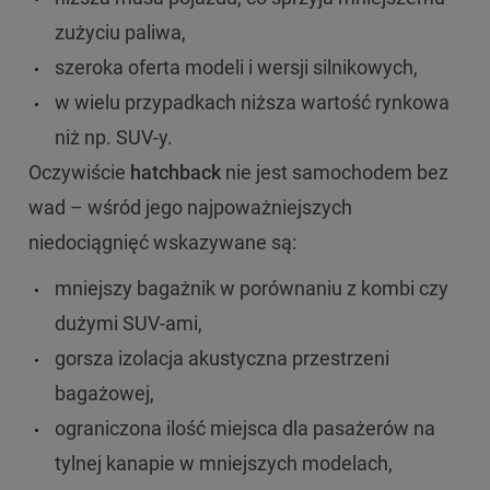
zużyciu paliwa,
szeroka oferta modeli i wersji silnikowych,
w wielu przypadkach niższa wartość rynkowa
niż np. SUV-y.
Oczywiście
hatchback
nie jest samochodem bez
wad – wśród jego najpoważniejszych
niedociągnięć wskazywane są:
mniejszy bagażnik w porównaniu z kombi czy
dużymi SUV-ami,
gorsza izolacja akustyczna przestrzeni
bagażowej,
ograniczona ilość miejsca dla pasażerów na
tylnej kanapie w mniejszych modelach,