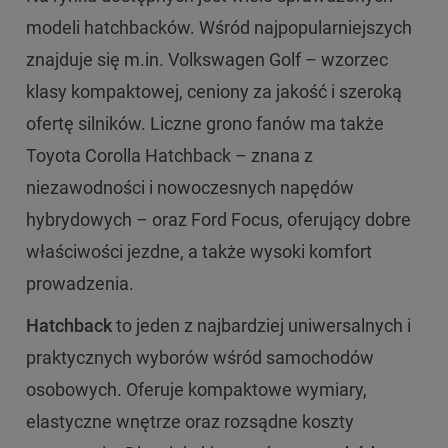
modeli hatchbacków. Wśród najpopularniejszych
znajduje się m.in. Volkswagen Golf – wzorzec
klasy kompaktowej, ceniony za jakość i szeroką
ofertę silników. Liczne grono fanów ma także
Toyota Corolla Hatchback – znana z
niezawodności i nowoczesnych napędów
hybrydowych – oraz Ford Focus, oferujący dobre
właściwości jezdne, a także wysoki komfort
prowadzenia.
Hatchback
to jeden z najbardziej uniwersalnych i
praktycznych wyborów wśród samochodów
osobowych. Oferuje kompaktowe wymiary,
elastyczne wnętrze oraz rozsądne koszty