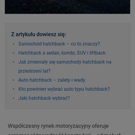
Z artykułu dowiesz się:
Samochód hatchback – co to znaczy?
Hatchback a sedan, kombi, SUV i liftback
Jak zmieniały się samochody hatchback na
przestrzeni lat?
Auto hatchback – zalety i wady
Kto powinien wybrać auto typu hatchback?
Jaki hatchback wybrać?
Współczesny rynek motoryzacyjny oferuje