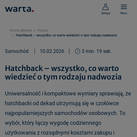
Zaloguj
Menu
Strona główna
Porady
Hatchback – wszystko, co warto wiedzieć o tym rodzaju nadwozia
Samochód
10.02.2026
3 min. 19 sek.
Hatchback – wszystko, co warto
wiedzieć o tym rodzaju nadwozia
Uniwersalność i kompaktowe wymiary sprawiają, że
hatchbacki od dekad utrzymują się w czołówce
najpopularniejszych samochodów osobowych. To
wybór, który łączy wygodę codziennego
użytkowania z rozsądnymi kosztami zakupu i