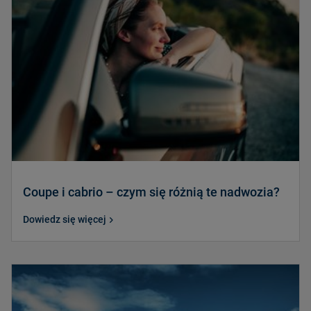
Coupe i cabrio – czym się różnią te nadwozia?
Dowiedz się więcej