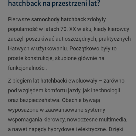
hatchback na przestrzeni lat?
Pierwsze
samochody hatchback
zdobyły
popularność w latach 70. XX wieku, kiedy kierowcy
zaczęli poszukiwać aut oszczędnych, praktycznych
i łatwych w użytkowaniu. Początkowo były to
proste konstrukcje, skupione głównie na
funkcjonalności.
Z biegiem lat
hatchbacki
ewoluowały – zarówno
pod względem komfortu jazdy, jak i technologii
oraz bezpieczeństwa. Obecnie bywają
wyposażone w zaawansowane systemy
wspomagania kierowcy, nowoczesne multimedia,
a nawet napędy hybrydowe i elektryczne. Dzięki