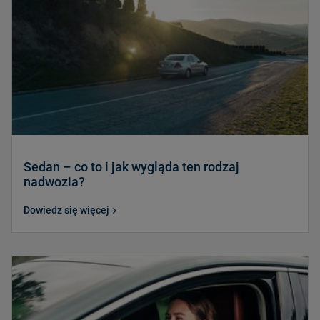
Sedan – co to i jak wygląda ten rodzaj
nadwozia?
Dowiedz się więcej