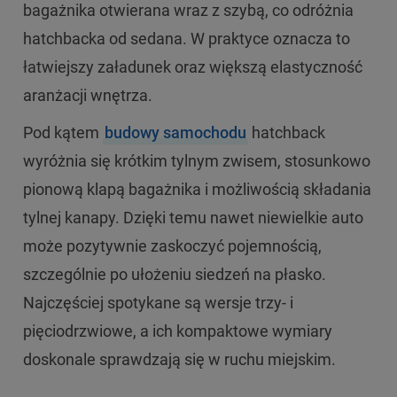
bagażnika otwierana wraz z szybą, co odróżnia
hatchbacka od sedana. W praktyce oznacza to
łatwiejszy załadunek oraz większą elastyczność
aranżacji wnętrza.
Pod kątem
budowy samochodu
hatchback
wyróżnia się krótkim tylnym zwisem, stosunkowo
pionową klapą bagażnika i możliwością składania
tylnej kanapy. Dzięki temu nawet niewielkie auto
może pozytywnie zaskoczyć pojemnością,
szczególnie po ułożeniu siedzeń na płasko.
Najczęściej spotykane są wersje trzy- i
pięciodrzwiowe, a ich kompaktowe wymiary
doskonale sprawdzają się w ruchu miejskim.