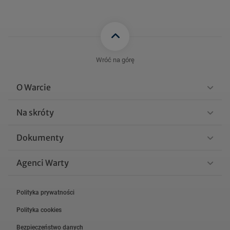
Wróć na górę
O Warcie
Na skróty
Dokumenty
Agenci Warty
Polityka prywatności
Polityka cookies
Bezpieczeństwo danych