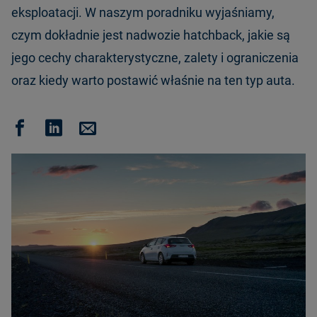
eksploatacji. W naszym poradniku wyjaśniamy,
czym dokładnie jest nadwozie hatchback, jakie są
jego cechy charakterystyczne, zalety i ograniczenia
oraz kiedy warto postawić właśnie na ten typ auta.