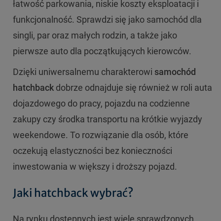
łatwość parkowania, niskie koszty eksploatacji i
funkcjonalność. Sprawdzi się jako samochód dla
singli, par oraz małych rodzin, a także jako
pierwsze auto dla początkujących kierowców.
Dzięki uniwersalnemu charakterowi
samochód
hatchback
dobrze odnajduje się również w roli auta
dojazdowego do pracy, pojazdu na codzienne
zakupy czy środka transportu na krótkie wyjazdy
weekendowe. To rozwiązanie dla osób, które
oczekują elastyczności bez konieczności
inwestowania w większy i droższy pojazd.
Jaki hatchback wybrać?
Na rynku dostępnych jest wiele sprawdzonych