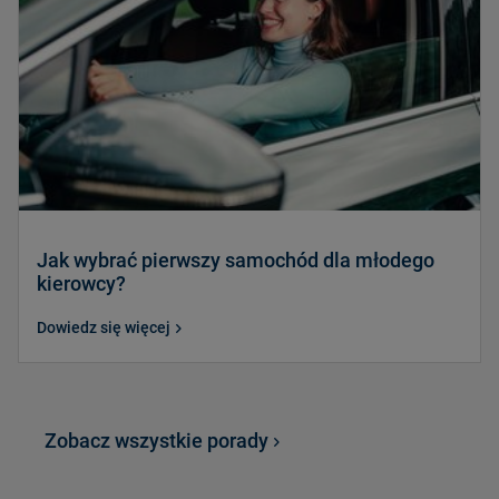
Jak wybrać pierwszy samochód dla młodego
kierowcy?
Dowiedz się więcej
Zobacz wszystkie porady