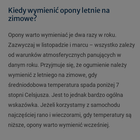
Kiedy wymienić opony letnie na
zimowe?
Opony warto wymieniać je dwa razy w roku.
Zazwyczaj w listopadzie i marcu – wszystko zależy
od warunków atmosferycznych panujących w
danym roku. Przyjmuje się, że ogumienie należy
wymienić z letniego na zimowe, gdy
średniodobowa temperatura spada poniżej 7
stopni Celsjusza. Jest to jednak bardzo ogólna
wskazówka. Jeżeli korzystamy z samochodu
najczęściej rano i wieczorami, gdy temperatury są
niższe, opony warto wymienić wcześniej.