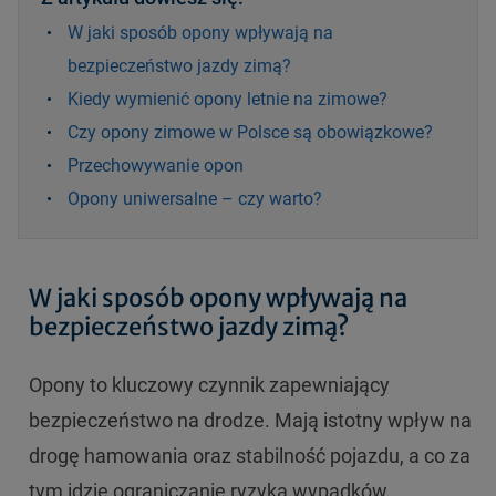
W jaki sposób opony wpływają na
bezpieczeństwo jazdy zimą?
Kiedy wymienić opony letnie na zimowe?
Czy opony zimowe w Polsce są obowiązkowe?
Przechowywanie opon
Opony uniwersalne – czy warto?
W jaki sposób opony wpływają na
bezpieczeństwo jazdy zimą?
Opony to kluczowy czynnik zapewniający
bezpieczeństwo na drodze. Mają istotny wpływ na
drogę hamowania oraz stabilność pojazdu, a co za
tym idzie ograniczanie ryzyka wypadków.