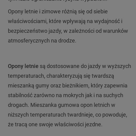
Opony letnie i zimowe różnią się od siebie
właściwościami, które wpływają na wydajność i
bezpieczeństwo jazdy, w zależności od warunków
atmosferycznych na drodze.
Opony letnie
są dostosowane do jazdy w wyższych
temperaturach, charakteryzują się twardszą
mieszanką gumy oraz bieżnikiem, który zapewnia
stabilność zarówno na mokrych jak i na suchych
drogach. Mieszanka gumowa opon letnich w
niższych temperaturach twardnieje, co powoduje,
że tracą one swoje właściwości jezdne.