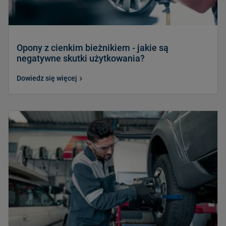
Opony z cienkim bieżnikiem - jakie są
negatywne skutki użytkowania?
Dowiedz się więcej