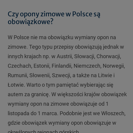
Czy opony zimowe w Polsce są
obowiązkowe?
W Polsce nie ma obowiązku wymiany opon na
zimowe. Tego typu przepisy obowiązują jednak w
innych krajach np. w Austrii, Słowacji, Chorwacji,
Czechach, Estonii, Finlandii, Niemczech, Norwegii,
Rumunii, Słowenii, Szwecji, a także na Litwie i
Łotwie. Warto o tym pamiętać wybierając się
autem za granicę. W większości krajów obowiązek
wymiany opon na zimowe obowiązuje od 1
listopada do 1 marca. Podobnie jest we Włoszech,
gdzie obowiązek wymiany opon obowiązuje w
określonych rejonach górskich.