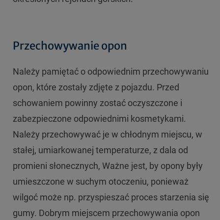
Przechowywanie opon
Należy pamiętać o odpowiednim przechowywaniu
opon, które zostały zdjęte z pojazdu. Przed
schowaniem powinny zostać oczyszczone i
zabezpieczone odpowiednimi kosmetykami.
Należy przechowywać je w chłodnym miejscu, w
stałej, umiarkowanej temperaturze, z dala od
promieni słonecznych, Ważne jest, by opony były
umieszczone w suchym otoczeniu, ponieważ
wilgoć może np. przyspieszać proces starzenia się
gumy. Dobrym miejscem przechowywania opon