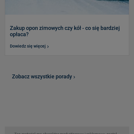
Zakup opon zimowych czy kół - co się bardziej
opłaca?
Dowiedz się więcej
Zobacz wszystkie porady