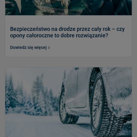
Bezpieczeństwo na drodze przez cały rok – czy
opony całoroczne to dobre rozwiązanie?
Dowiedz się więcej