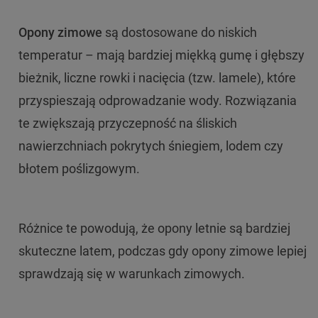
Opony zimowe
są dostosowane do niskich
temperatur – mają bardziej miękką gumę i głębszy
bieżnik, liczne rowki i nacięcia (tzw. lamele), które
przyspieszają odprowadzanie wody. Rozwiązania
te zwiększają przyczepność na śliskich
nawierzchniach pokrytych śniegiem, lodem czy
błotem poślizgowym.
Różnice te powodują, że opony letnie są bardziej
skuteczne latem, podczas gdy opony zimowe lepiej
sprawdzają się w warunkach zimowych.