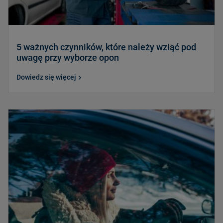
5 ważnych czynników, które należy wziąć pod
uwagę przy wyborze opon
Dowiedz się więcej