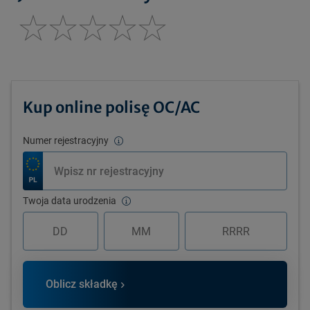
Kup online polisę OC/AC
Numer rejestracyjny
Twoja data urodzenia
Oblicz składkę