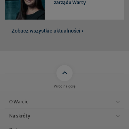
zarządu Warty
Zobacz wszystkie aktualności
Wróć na górę
O Warcie
Na skróty