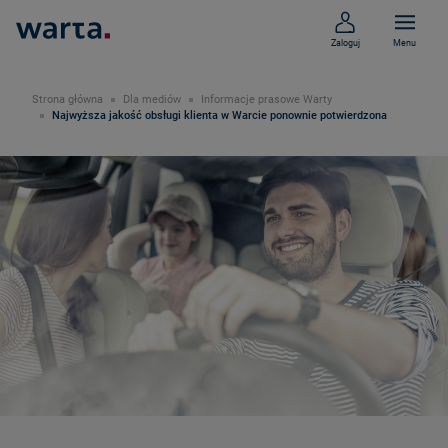
Zaloguj
Menu
Strona główna
Dla mediów
Informacje prasowe Warty
Najwyższa jakość obsługi klienta w Warcie ponownie potwierdzona