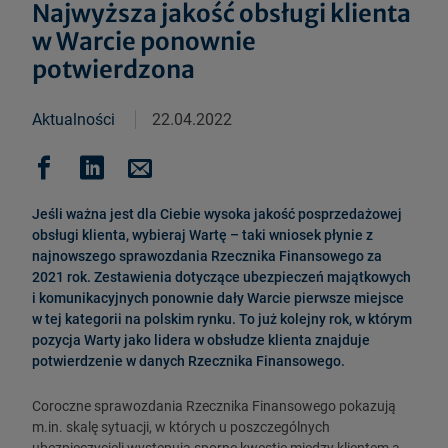
Najwyższa jakość obsługi klienta
w Warcie ponownie
potwierdzona
Aktualności
22.04.2022
Jeśli ważna jest dla Ciebie wysoka jakość posprzedażowej
obsługi klienta, wybieraj Wartę – taki wniosek płynie z
najnowszego sprawozdania Rzecznika Finansowego za
2021 rok. Zestawienia dotyczące ubezpieczeń majątkowych
i komunikacyjnych ponownie dały Warcie pierwsze miejsce
w tej kategorii na polskim rynku. To już kolejny rok, w którym
pozycja Warty jako lidera w obsłudze klienta znajduje
potwierdzenie w danych Rzecznika Finansowego.
Coroczne sprawozdania Rzecznika Finansowego pokazują
m.in. skalę sytuacji, w których u poszczególnych