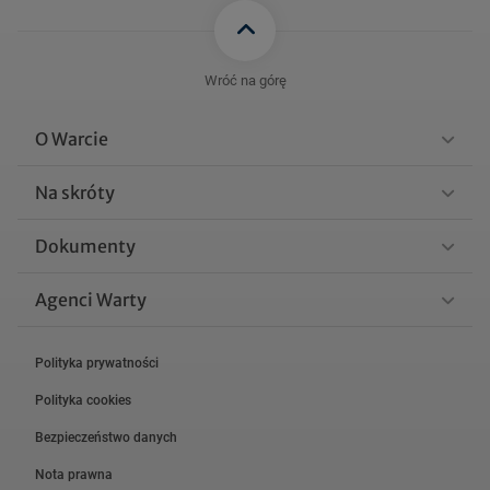
Wróć na górę
O Warcie
Na skróty
Dokumenty
Agenci Warty
Polityka prywatności
Polityka cookies
Bezpieczeństwo danych
Nota prawna