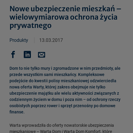
Nowe ubezpieczenie mieszkań –
wielowymiarowa ochrona życia
prywatnego
Produkty
13.03.2017
Dom to nie tylko mury i zgromadzone w nim przedmioty, ale
przede wszystkim sami mieszkańcy. Kompleksowe
podejście do kwestii polisy mieszkaniowej odzwierciedla
nowa oferta Warty, której zakres obejmuje nie tylko
ubezpieczenie majątku ale wielu aktywności związanych z
codziennym życiem w domu i poza nim – od ochrony rzeczy
osobistych poprzez rower i sprzęt przenośny po domowe
finanse.
Warta wprowadziła do oferty nowatorskie ubezpieczenia
mieszkaniowe – Warta Dom i Warta Dom Komfort, które