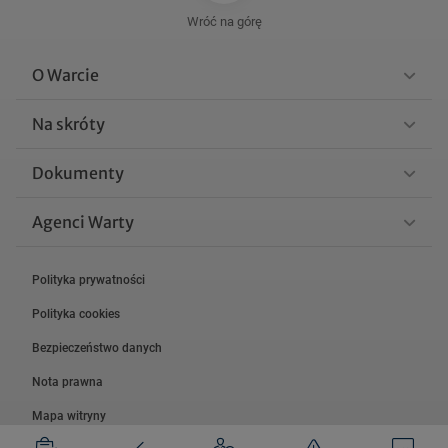
Wróć na górę
O Warcie
Na skróty
Dokumenty
Agenci Warty
Polityka prywatności
Polityka cookies
Bezpieczeństwo danych
Nota prawna
Mapa witryny