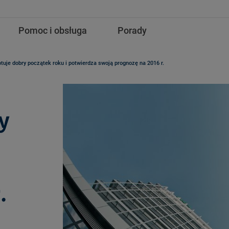
Pomoc i obsługa
Porady
tuje dobry początek roku i potwierdza swoją prognozę na 2016 r.
y
.