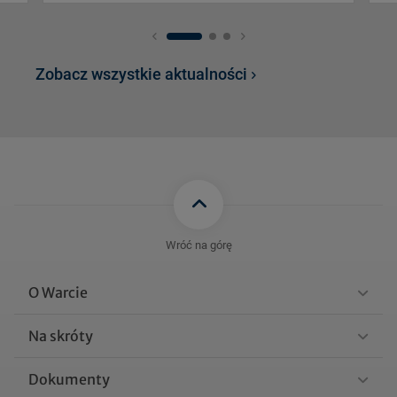
Zobacz wszystkie aktualności
Wróć na górę
O Warcie
Na skróty
Dokumenty