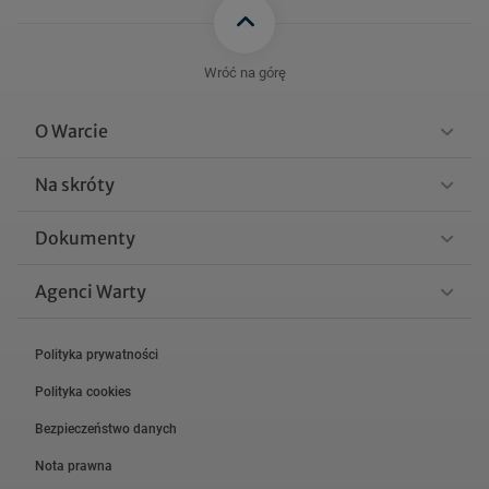
Wróć na górę
O Warcie
Na skróty
Dokumenty
Agenci Warty
Polityka prywatności
Polityka cookies
Bezpieczeństwo danych
Nota prawna