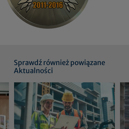
Sprawdź również powiązane
Aktualności