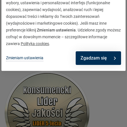
wybory, ustawienia i personalizować interfejs (funkcjonalne
cookies), zapewniać wydajność, analizować ruch i lepiej
dopasować treści i reklamy do Twoich zainteresowań
(wydajnościowe i marketingowe cookies). Jeśli masz inne
.
preferencje kliknij
Zmieniam ustawienia
. Udzielone zgody możesz
cofnąć w dowolnym momencie – szczegółowe informacje
zawiera
Polityka cookies
.
Zgadzam się
Zmieniam ustawienia