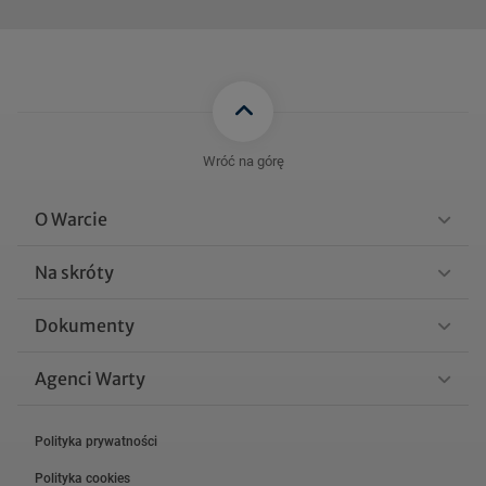
Wróć na górę
O Warcie
Na skróty
Dokumenty
Agenci Warty
Polityka prywatności
Polityka cookies