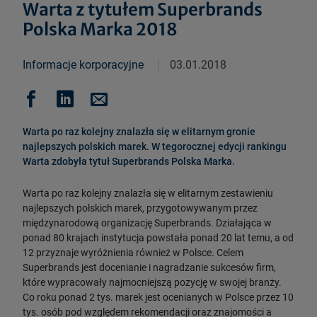
Warta z tytułem Superbrands
Polska Marka 2018
Informacje korporacyjne
03.01.2018
Warta po raz kolejny znalazła się w elitarnym gronie
najlepszych polskich marek. W tegorocznej edycji rankingu
Warta zdobyła tytuł Superbrands Polska Marka.
Warta po raz kolejny znalazła się w elitarnym zestawieniu
najlepszych polskich marek, przygotowywanym przez
międzynarodową organizację Superbrands. Działająca w
ponad 80 krajach instytucja powstała ponad 20 lat temu, a od
12 przyznaje wyróżnienia również w Polsce. Celem
Superbrands jest docenianie i nagradzanie sukcesów firm,
które wypracowały najmocniejszą pozycję w swojej branży.
Co roku ponad 2 tys. marek jest ocenianych w Polsce przez 10
tys. osób pod względem rekomendacji oraz znajomości a