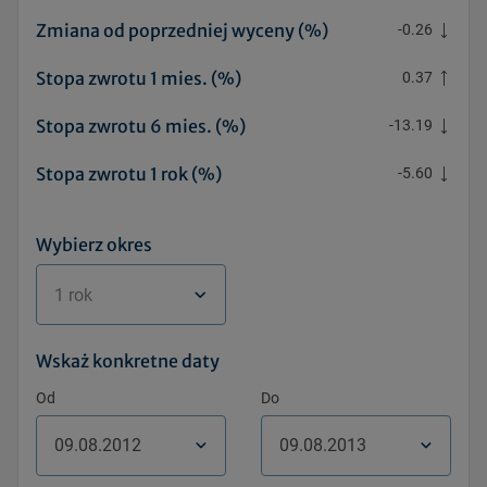
Zmiana od poprzedniej wyceny (%)
-0.26
Stopa zwrotu 1 mies. (%)
0.37
Stopa zwrotu 6 mies. (%)
-13.19
Stopa zwrotu 1 rok (%)
-5.60
Wybierz okres
1 rok
Wskaż konkretne daty
Od
Do