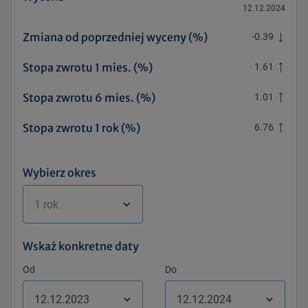
12.12.2024
Zmiana od poprzedniej wyceny (%)
-0.39
Stopa zwrotu 1 mies. (%)
1.61
Stopa zwrotu 6 mies. (%)
1.01
Stopa zwrotu 1 rok (%)
6.76
Wybierz okres
1 rok
Wskaż konkretne daty
Od
Do