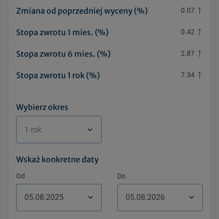
Zmiana od poprzedniej wyceny (%)
0.07
Stopa zwrotu 1 mies. (%)
0.42
Stopa zwrotu 6 mies. (%)
2.87
Stopa zwrotu 1 rok (%)
7.34
Wybierz okres
1 rok
Wskaż konkretne daty
Od
Do