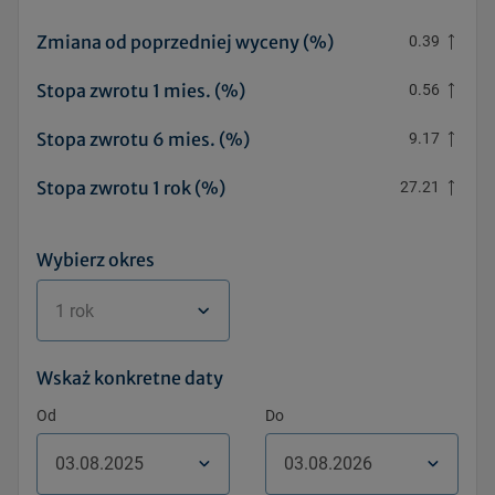
Zmiana od poprzedniej wyceny (%)
0.39
Stopa zwrotu 1 mies. (%)
0.56
Stopa zwrotu 6 mies. (%)
9.17
Stopa zwrotu 1 rok (%)
27.21
Wybierz okres
1 rok
Wskaż konkretne daty
Od
Do