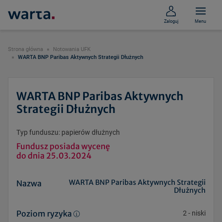
Zaloguj
Menu
Strona główna
Notowania UFK
WARTA BNP Paribas Aktywnych Strategii Dłużnych
WARTA BNP Paribas Aktywnych
Strategii Dłużnych
Typ funduszu: papierów dłużnych
Fundusz posiada wycenę
do dnia 25.03.2024
WARTA BNP Paribas Aktywnych Strategii
Nazwa
Dłużnych
Poziom ryzyka
2
-
niski